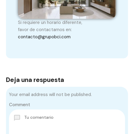
Si requiere un horario diferente,
favor de contactarnos en:
contacto@grupobci.com
Deja una respuesta
Your email address will not be published.
Comment