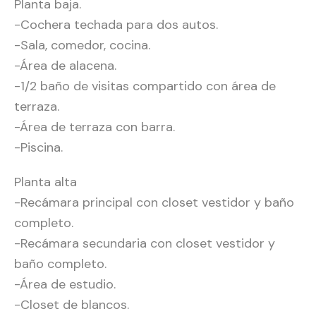
Planta baja.
-Cochera techada para dos autos.
-Sala, comedor, cocina.
-Área de alacena.
-1/2 baño de visitas compartido con área de
terraza.
-Área de terraza con barra.
-Piscina.
Planta alta
-Recámara principal con closet vestidor y baño
completo.
-Recámara secundaria con closet vestidor y
baño completo.
-Área de estudio.
-Closet de blancos.