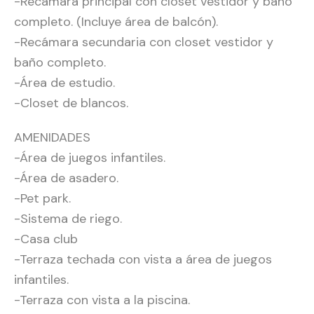
-Recámara principal con closet vestidor y baño
completo. (Incluye área de balcón).
-Recámara secundaria con closet vestidor y
baño completo.
-Área de estudio.
-Closet de blancos.
AMENIDADES
-Área de juegos infantiles.
-Área de asadero.
-Pet park.
-Sistema de riego.
-Casa club
-Terraza techada con vista a área de juegos
infantiles.
-Terraza con vista a la piscina.