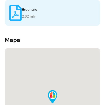
Brochure
2.62 mb
Mapa