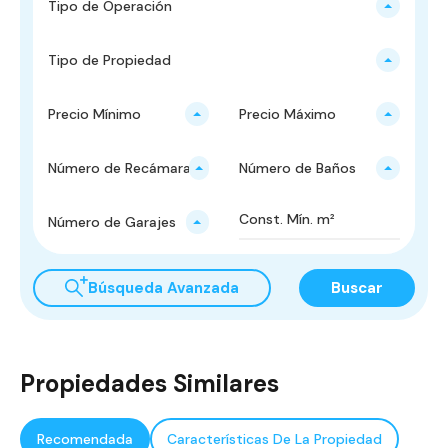
Tipo de Operación
Tipo de Propiedad
Precio Mínimo
Precio Máximo
Número de Recámaras
Número de Baños
Número de Garajes
Búsqueda Avanzada
Buscar
Propiedades Similares
Recomendada
Características De La Propiedad