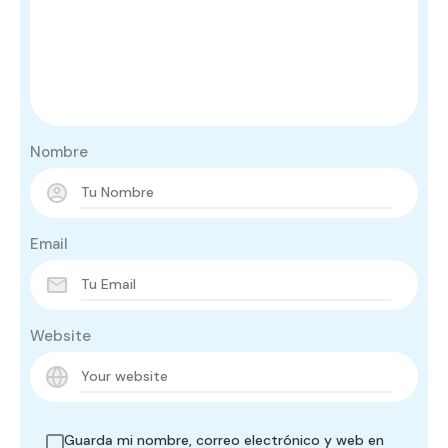
Nombre
Email
Website
Guarda mi nombre, correo electrónico y web en