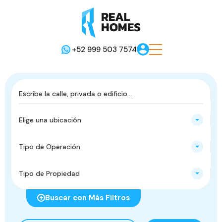
+52 999 503 7574
Elige una ubicación
Tipo de Operación
Tipo de Propiedad
Buscar con Más Filtros