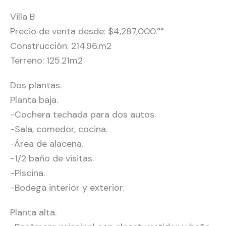
Villa B
Precio de venta desde: $4,287,000.°°
Construcción: 214.96.m2
Terreno: 125.21m2
Dos plantas.
Planta baja.
-Cochera techada para dos autos.
-Sala, comedor, cocina.
-Área de alacena.
-1/2 baño de visitas.
-Piscina.
-Bodega interior y exterior.
Planta alta.