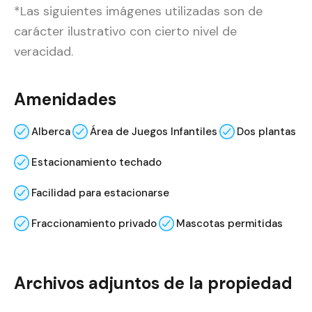
*Las siguientes imágenes utilizadas son de
carácter ilustrativo con cierto nivel de
veracidad.
Amenidades
Alberca
Área de Juegos Infantiles
Dos plantas
Estacionamiento techado
Facilidad para estacionarse
Fraccionamiento privado
Mascotas permitidas
Archivos adjuntos de la propiedad