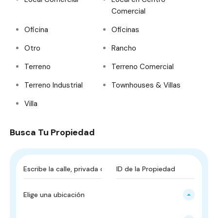
Comercial
Oficina
Oficinas
Otro
Rancho
Terreno
Terreno Comercial
Terreno Industrial
Townhouses & Villas
Villa
Busca Tu Propiedad
Elige una ubicación