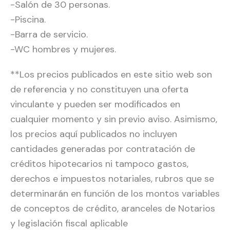
-Salón de 30 personas.
-Piscina.
-Barra de servicio.
-WC hombres y mujeres.
**Los precios publicados en este sitio web son
de referencia y no constituyen una oferta
vinculante y pueden ser modificados en
cualquier momento y sin previo aviso. Asimismo,
los precios aquí publicados no incluyen
cantidades generadas por contratación de
créditos hipotecarios ni tampoco gastos,
derechos e impuestos notariales, rubros que se
determinarán en función de los montos variables
de conceptos de crédito, aranceles de Notarios
y legislación fiscal aplicable