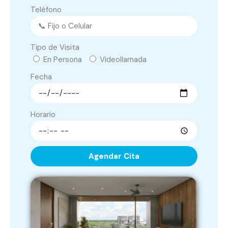
Teléfono
Tipo de Visita
En Persona
Videollamada
Fecha
Horario
Agendar Cita