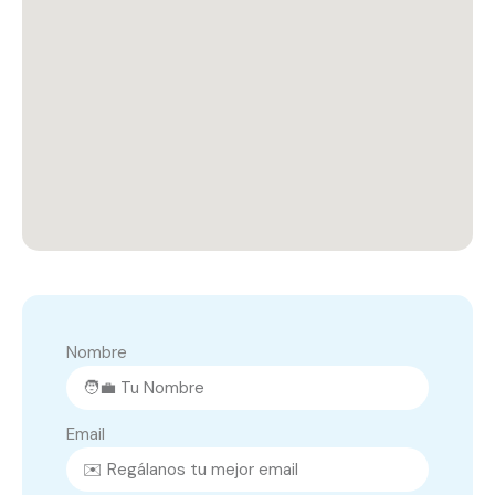
Nombre
Email