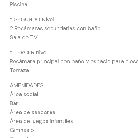
Piscina
* SEGUNDO Nivel
2 Recámaras secundarias con baño
Sala de T.V.
* TERCER nivel
Recámara principal con baño y espacio para close
Terraza
AMENIDADES:
Área social
Bar
Área de asadores
Área de juegos infantiles
Gimnasio