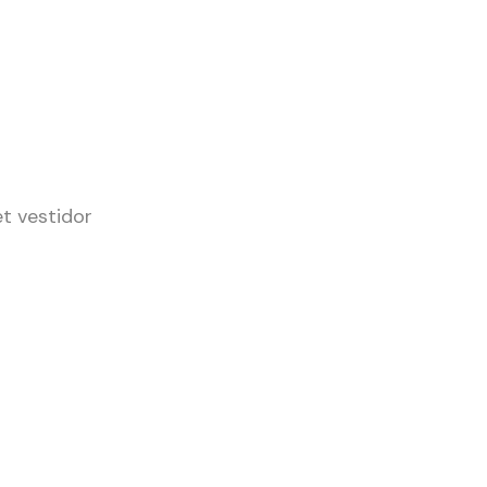
t vestidor