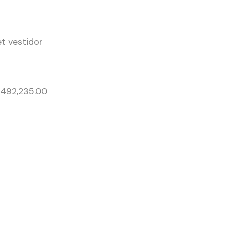
t vestidor
,492,235.00