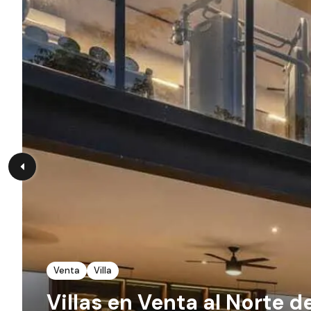
Venta
Villa
Villas en Venta al Norte