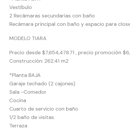
Vestíbulo
2 Recámaras secundarias con baño
Recámara principal con baño y espacio para close
MODELO TIARA
Precio desde $7,654,478.71 , precio promoción $6
Construcción: 262.41 m2
*Planta BAJA
Garaje techado (2 cajones)
Sala -Comedor
Cocina
Cuarto de servicio con baño
1/2 baño de visitas
Terraza