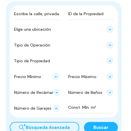
Elige una ubicación
Tipo de Operación
Tipo de Propiedad
Precio Mínimo
Precio Máximo
Número de Recámaras
Número de Baños
Número de Garajes
Búsqueda Avanzada
Buscar