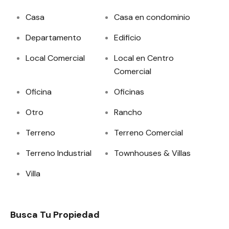
Casa
Casa en condominio
Departamento
Edificio
Local Comercial
Local en Centro
Comercial
Oficina
Oficinas
Otro
Rancho
Terreno
Terreno Comercial
Terreno Industrial
Townhouses & Villas
Villa
Busca Tu Propiedad