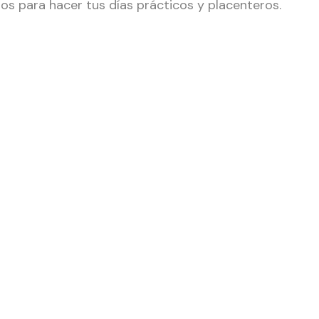
cios para hacer tus días prácticos y placenteros.