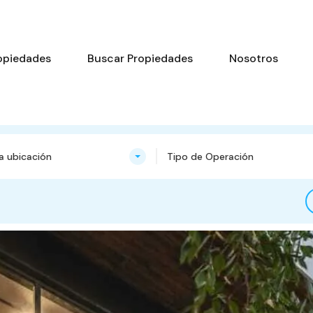
opiedades
Buscar Propiedades
Nosotros
na ubicación
Tipo de Operación