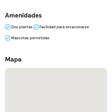
Amenidades
Dos plantas
Facilidad para estacionarse
Mascotas permitidas
Mapa