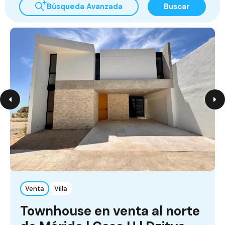
Búsqueda Avanzada
Buscar
Venta
Villa
Townhouse en venta al norte