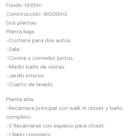
Fondo: 14.65m
Construcción: 160.00m2
Dos plantas.
Planta baja.
-Cochera para dos autos.
-Sala.
-Cocina y comedor juntos.
-Medio baño de visitas.
-Jardín interior.
-Cuarto de lavado.
Planta alta.
-Recámara principal con walk in closet y baño
completo.
-2 Recámaras con espacio para closet.
-1 Baño completo.