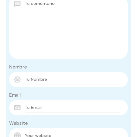
Nombre
Email
Website