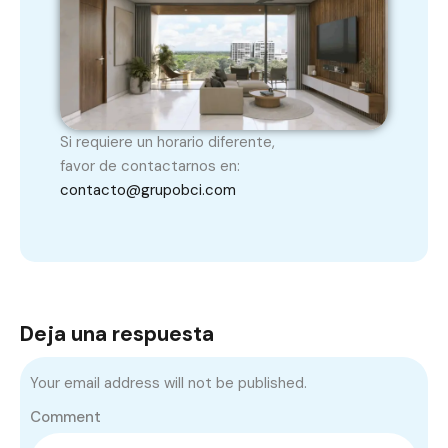
Si requiere un horario diferente,
favor de contactarnos en:
contacto@grupobci.com
Deja una respuesta
Your email address will not be published.
Comment