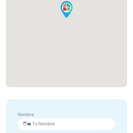
Nombre