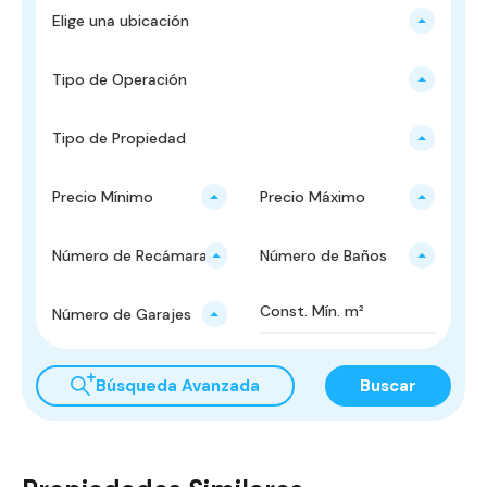
Elige una ubicación
Tipo de Operación
Tipo de Propiedad
Precio Mínimo
Precio Máximo
Número de Recámaras
Número de Baños
Número de Garajes
Búsqueda Avanzada
Buscar