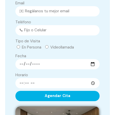
Email
Teléfono
Tipo de Visita
En Persona
Videollamada
Fecha
Horario
Agendar Cita