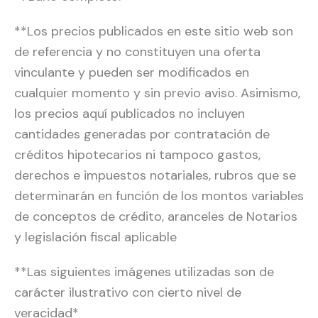
**Los precios publicados en este sitio web son
de referencia y no constituyen una oferta
vinculante y pueden ser modificados en
cualquier momento y sin previo aviso. Asimismo,
los precios aquí publicados no incluyen
cantidades generadas por contratación de
créditos hipotecarios ni tampoco gastos,
derechos e impuestos notariales, rubros que se
determinarán en función de los montos variables
de conceptos de crédito, aranceles de Notarios
y legislación fiscal aplicable
**Las siguientes imágenes utilizadas son de
carácter ilustrativo con cierto nivel de
veracidad*