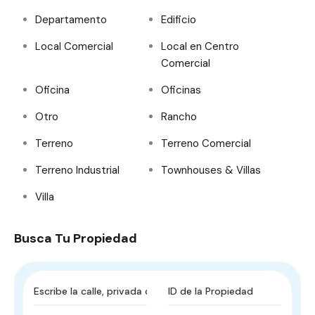
Departamento
Edificio
Local Comercial
Local en Centro
Comercial
Oficina
Oficinas
Otro
Rancho
Terreno
Terreno Comercial
Terreno Industrial
Townhouses & Villas
Villa
Busca Tu Propiedad