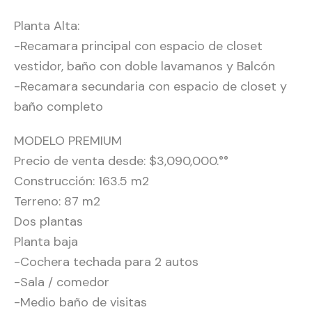
Planta Alta:
-Recamara principal con espacio de closet
vestidor, baño con doble lavamanos y Balcón
-Recamara secundaria con espacio de closet y
baño completo
MODELO PREMIUM
Precio de venta desde: $3,090,000.°°
Construcción: 163.5 m2
Terreno: 87 m2
Dos plantas
Planta baja
-Cochera techada para 2 autos
-Sala / comedor
-Medio baño de visitas