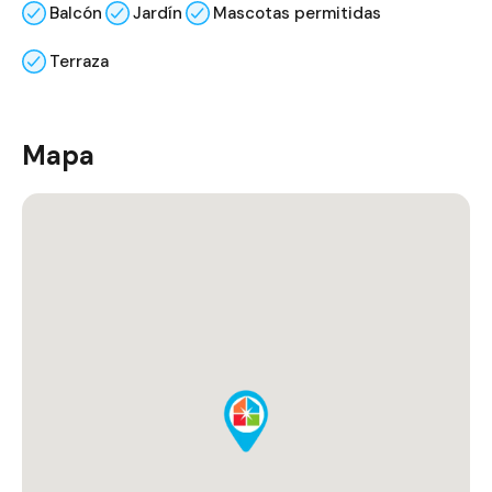
Balcón
Jardín
Mascotas permitidas
Terraza
Mapa