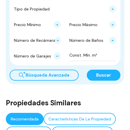
Tipo de Propiedad
Precio Mínimo
Precio Máximo
Número de Recámaras
Número de Baños
Número de Garajes
Búsqueda Avanzada
Buscar
Propiedades Similares
Recomendada
Características De La Propiedad