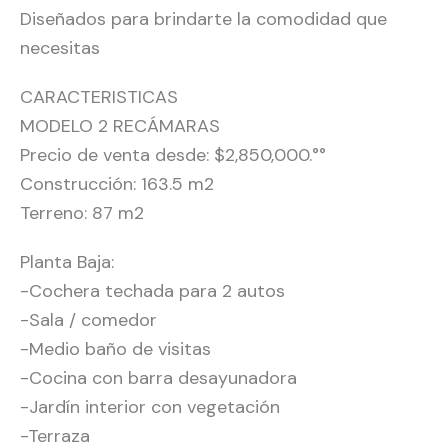
Diseñados para brindarte la comodidad que
necesitas
CARACTERISTICAS
MODELO 2 RECÁMARAS
Precio de venta desde: $2,850,000.°°
Construcción: 163.5 m2
Terreno: 87 m2
Planta Baja:
-Cochera techada para 2 autos
-Sala / comedor
-Medio baño de visitas
-Cocina con barra desayunadora
-Jardín interior con vegetación
-Terraza