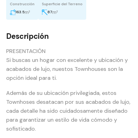
Construcción
Superficie del Terreno
m²
m²
163.5
87
Descripción
PRESENTACIÓN
Si buscas un hogar con excelente y ubicación y
acabados de lujo, nuestos Townhouses son la
opción ideal para ti.
Además de su ubicación privilegiada, estos
Townhoses desatacan por sus acabados de lujo,
cada detalle ha sido cuidadosamente diseñado
para garantizar un estilo de vida cómodo y
sofisticado.