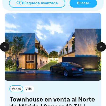
Búsqueda Avanzada
Buscar
Venta
Villa
Townhouse en venta al Norte