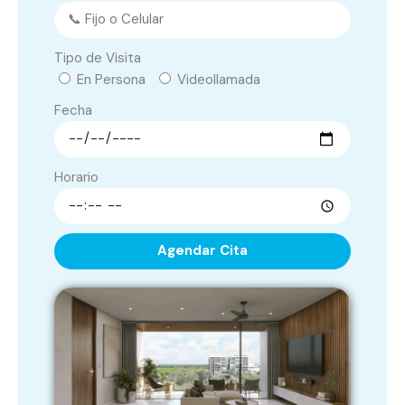
Tipo de Visita
En Persona
Videollamada
Fecha
Horario
Agendar Cita