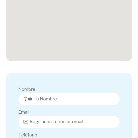
Nombre
Email
Teléfono