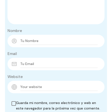
Nombre
Email
Website
Guarda mi nombre, correo electrónico y web en
este navegador para la próxima vez que comente.