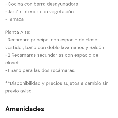
-Cocina con barra desayunadora
-Jardín interior con vegetación
-Terraza
Planta Alta:
-Recamara principal con espacio de closet
vestidor, baño con doble lavamanos y Balcón
-2 Recamaras secundarias con espacio de
closet.
-1 Baño para las dos recámaras.
**Disponibilidad y precios sujetos a cambio sin
previo aviso.
Amenidades