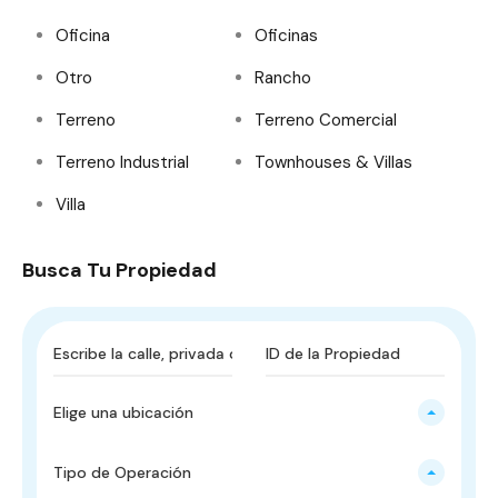
Oficina
Oficinas
Otro
Rancho
Terreno
Terreno Comercial
Terreno Industrial
Townhouses & Villas
Villa
Busca Tu Propiedad
Elige una ubicación
Tipo de Operación