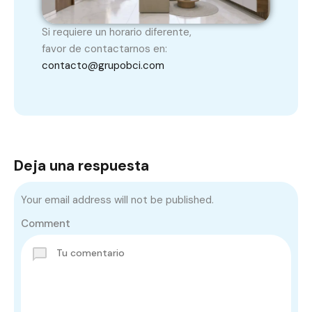
Si requiere un horario diferente,
favor de contactarnos en:
contacto@grupobci.com
Deja una respuesta
Your email address will not be published.
Comment