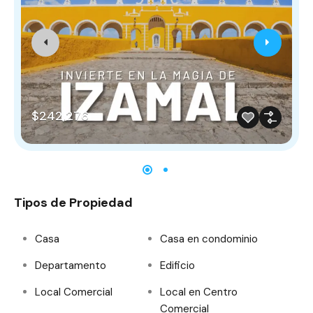
$242,276
Tipos de Propiedad
Casa
Casa en condominio
Departamento
Edificio
Local Comercial
Local en Centro
Comercial