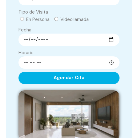
Tipo de Visita
En Persona
Videollamada
Fecha
Horario
Agendar Cita