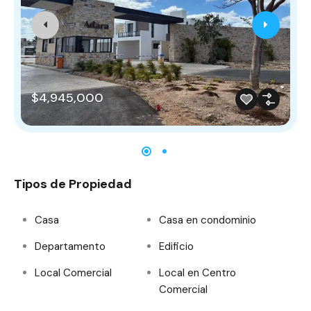
$4,945,000
Tipos de Propiedad
Casa
Casa en condominio
Departamento
Edificio
Local Comercial
Local en Centro
Comercial