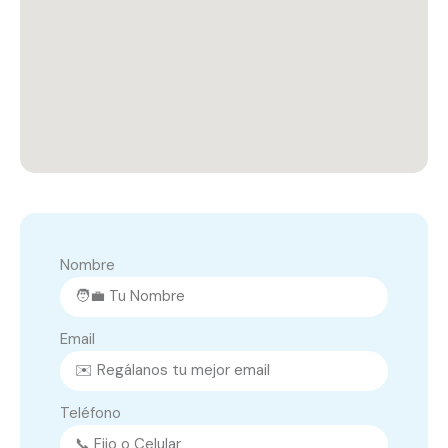
Nombre
Email
Teléfono