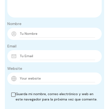
Nombre
Email
Website
Guarda mi nombre, correo electrónico y web en
este navegador para la próxima vez que comente.