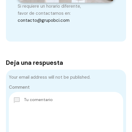
Si requiere un horario diferente,
favor de contactarnos en:
contacto@grupobci.com
Deja una respuesta
Your email address will not be published.
Comment