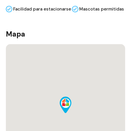
Facilidad para estacionarse
Mascotas permitidas
Mapa