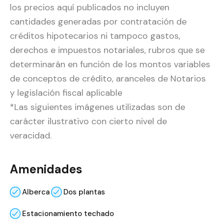
los precios aquí publicados no incluyen
cantidades generadas por contratación de
créditos hipotecarios ni tampoco gastos,
derechos e impuestos notariales, rubros que se
determinarán en función de los montos variables
de conceptos de crédito, aranceles de Notarios
y legislación fiscal aplicable
*Las siguientes imágenes utilizadas son de
carácter ilustrativo con cierto nivel de
veracidad.
Amenidades
Alberca
Dos plantas
Estacionamiento techado