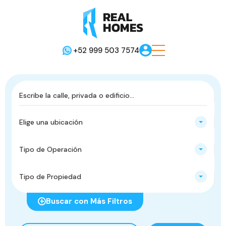
+52 999 503 7574
Elige una ubicación
Tipo de Operación
Tipo de Propiedad
Buscar con Más Filtros