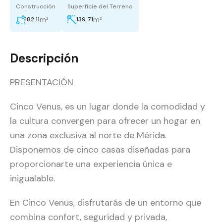
Construcción
Superficie del Terreno
m²
m²
182.11
139.71
Descripción
PRESENTACIÓN
Cinco Venus, es un lugar donde la comodidad y
la cultura convergen para ofrecer un hogar en
una zona exclusiva al norte de Mérida.
Disponemos de cinco casas diseñadas para
proporcionarte una experiencia única e
inigualable.
En Cinco Venus, disfrutarás de un entorno que
combina confort, seguridad y privada,