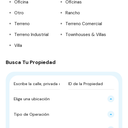
Oficina
Oficinas
Otro
Rancho
Terreno
Terreno Comercial
Terreno Industrial
Townhouses & Villas
Villa
Busca Tu Propiedad
Elige una ubicación
Tipo de Operación