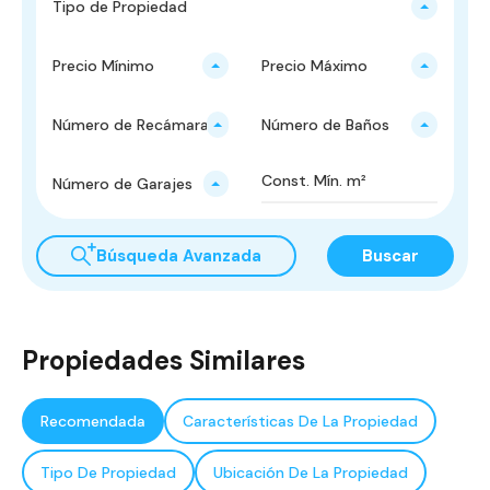
Tipo de Propiedad
Precio Mínimo
Precio Máximo
Número de Recámaras
Número de Baños
Número de Garajes
Búsqueda Avanzada
Buscar
Propiedades Similares
Recomendada
Características De La Propiedad
Tipo De Propiedad
Ubicación De La Propiedad