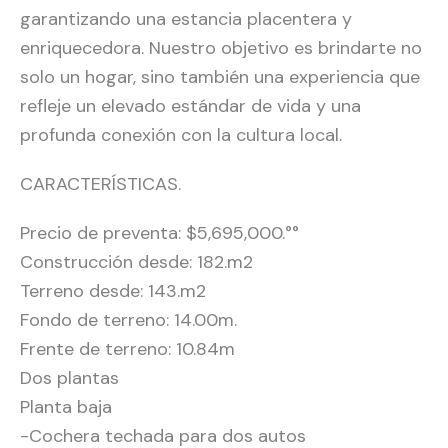
garantizando una estancia placentera y
enriquecedora. Nuestro objetivo es brindarte no
solo un hogar, sino también una experiencia que
refleje un elevado estándar de vida y una
profunda conexión con la cultura local.
CARACTERÍSTICAS.
Precio de preventa: $5,695,000.°°
Construcción desde: 182.m2
Terreno desde: 143.m2
Fondo de terreno: 14.00m.
Frente de terreno: 10.84m
Dos plantas
Planta baja
-Cochera techada para dos autos