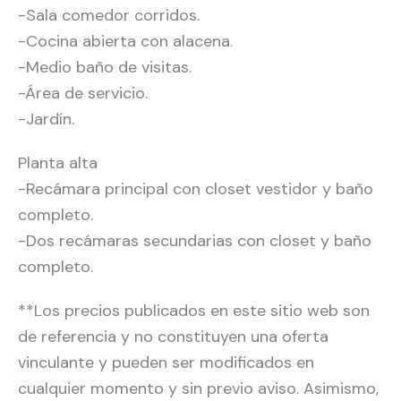
-Sala comedor corridos.
-Cocina abierta con alacena.
-Medio baño de visitas.
-Área de servicio.
-Jardín.
Planta alta
-Recámara principal con closet vestidor y baño
completo.
-Dos recámaras secundarias con closet y baño
completo.
**Los precios publicados en este sitio web son
de referencia y no constituyen una oferta
vinculante y pueden ser modificados en
cualquier momento y sin previo aviso. Asimismo,