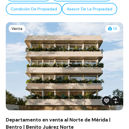
Condición De Propiedad
Asesor De La Propiedad
Venta
14
Departamento en venta al Norte de Mérida |
Bentro | Benito Juárez Norte