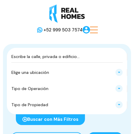
+52 999 503 7574
Elige una ubicación
Tipo de Operación
Tipo de Propiedad
Buscar con Más Filtros