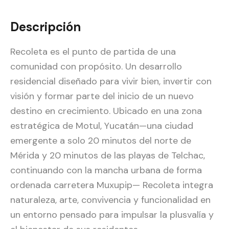
Descripción
Recoleta es el punto de partida de una
comunidad con propósito. Un desarrollo
residencial diseñado para vivir bien, invertir con
visión y formar parte del inicio de un nuevo
destino en crecimiento. Ubicado en una zona
estratégica de Motul, Yucatán—una ciudad
emergente a solo 20 minutos del norte de
Mérida y 20 minutos de las playas de Telchac,
continuando con la mancha urbana de forma
ordenada carretera Muxupip— Recoleta integra
naturaleza, arte, convivencia y funcionalidad en
un entorno pensado para impulsar la plusvalía y