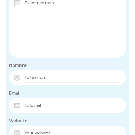
Nombre
Email
Website