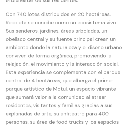
el bienestar de sus residentes.
Con 740 lotes distribuidos en 20 hectáreas,
Recoleta se concibe como un ecosistema vivo.
Sus senderos, jardines, áreas arboladas, un
obelisco central y su fuente principal crean un
ambiente donde la naturaleza y el diseño urbano
conviven de forma orgánica, promoviendo la
relajación, el movimiento y la interacción social.
Esta experiencia se complementa con el parque
central de 4 hectáreas, que alberga el primer
parque artístico de Motul, un espacio vibrante
que sumará valor a la comunidad al atraer
residentes, visitantes y familias gracias a sus
explanadas de arte, su anfiteatro para 400
personas, su área de food trucks y los espacios