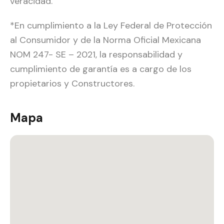
veracidad.
*En cumplimiento a la Ley Federal de Protección
al Consumidor y de la Norma Oficial Mexicana
NOM 247- SE – 2021, la responsabilidad y
cumplimiento de garantía es a cargo de los
propietarios y Constructores.
Mapa