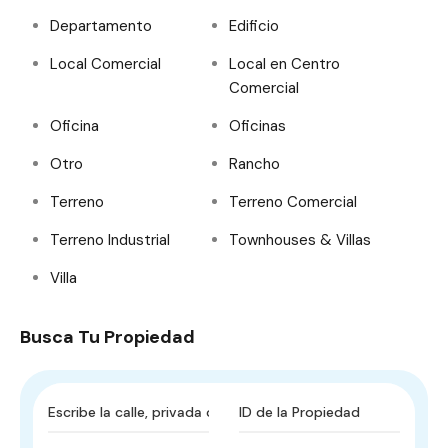
Departamento
Edificio
Local Comercial
Local en Centro
Comercial
Oficina
Oficinas
Otro
Rancho
Terreno
Terreno Comercial
Terreno Industrial
Townhouses & Villas
Villa
Busca Tu Propiedad