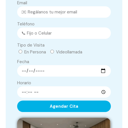
Email
Teléfono
Tipo de Visita
En Persona
Videollamada
Fecha
Horario
Agendar Cita