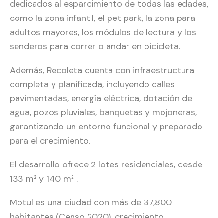
dedicados al esparcimiento de todas las edades,
como la zona infantil, el pet park, la zona para
adultos mayores, los módulos de lectura y los
senderos para correr o andar en bicicleta.
Además, Recoleta cuenta con infraestructura
completa y planificada, incluyendo calles
pavimentadas, energía eléctrica, dotación de
agua, pozos pluviales, banquetas y mojoneras,
garantizando un entorno funcional y preparado
para el crecimiento.
El desarrollo ofrece 2 lotes residenciales, desde
133 m² y 140 m² .
Motul es una ciudad con más de 37,800
habitantes (Censo 2020), crecimiento