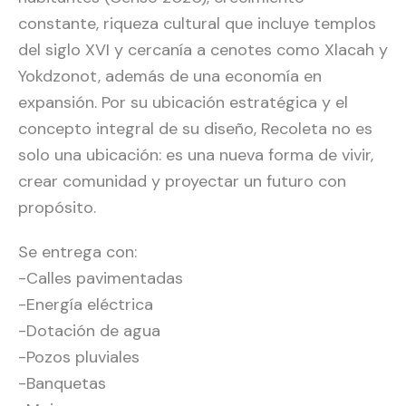
constante, riqueza cultural que incluye templos
del siglo XVI y cercanía a cenotes como Xlacah y
Yokdzonot, además de una economía en
expansión. Por su ubicación estratégica y el
concepto integral de su diseño, Recoleta no es
solo una ubicación: es una nueva forma de vivir,
crear comunidad y proyectar un futuro con
propósito.
Se entrega con:
-Calles pavimentadas
-Energía eléctrica
-Dotación de agua
-Pozos pluviales
-Banquetas