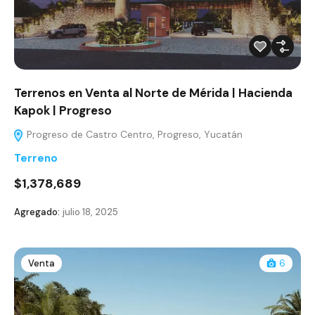
Terrenos en Venta al Norte de Mérida | Hacienda
Kapok | Progreso
Progreso de Castro Centro, Progreso, Yucatán
Terreno
$1,378,689
Agregado:
julio 18, 2025
Venta
6