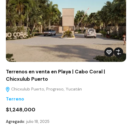
Terrenos en venta en Playa | Cabo Coral |
Chicxulub Puerto
Chicxulub Puerto, Progreso, Yucatán
Terreno
$1,248,000
Agregado:
julio 18, 2025