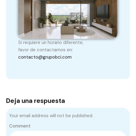
Si requiere un horario diferente,
favor de contactarnos en:
contacto@grupobci.com
Deja una respuesta
Your email address will not be published.
Comment