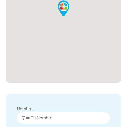
Nombre