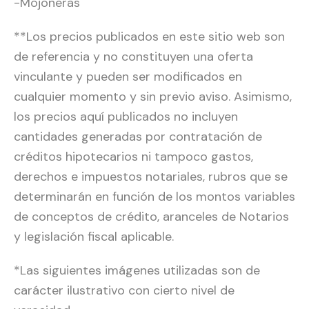
-Mojoneras
**Los precios publicados en este sitio web son
de referencia y no constituyen una oferta
vinculante y pueden ser modificados en
cualquier momento y sin previo aviso. Asimismo,
los precios aquí publicados no incluyen
cantidades generadas por contratación de
créditos hipotecarios ni tampoco gastos,
derechos e impuestos notariales, rubros que se
determinarán en función de los montos variables
de conceptos de crédito, aranceles de Notarios
y legislación fiscal aplicable.
*Las siguientes imágenes utilizadas son de
carácter ilustrativo con cierto nivel de