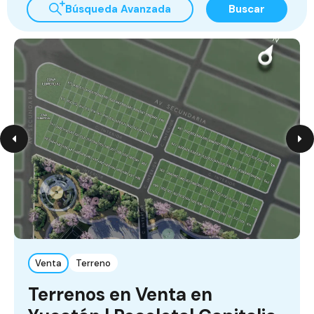
Búsqueda Avanzada
Buscar
Venta
Terreno
Terrenos en Venta en