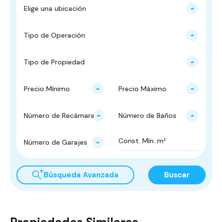
Elige una ubicación
Tipo de Operación
Tipo de Propiedad
Precio Mínimo
Precio Máximo
Número de Recámaras
Número de Baños
Número de Garajes
Búsqueda Avanzada
Buscar