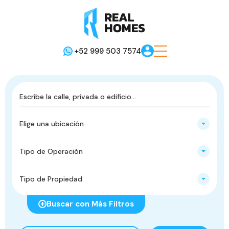
+52 999 503 7574
Elige una ubicación
Tipo de Operación
Tipo de Propiedad
Buscar con Más Filtros