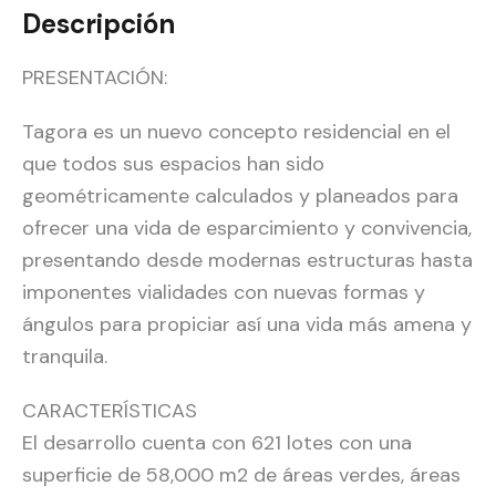
Descripción
PRESENTACIÓN:
Tagora es un nuevo concepto residencial en el
que todos sus espacios han sido
geométricamente calculados y planeados para
ofrecer una vida de esparcimiento y convivencia,
presentando desde modernas estructuras hasta
imponentes vialidades con nuevas formas y
ángulos para propiciar así una vida más amena y
tranquila.
CARACTERÍSTICAS
El desarrollo cuenta con 621 lotes con una
superficie de 58,000 m2 de áreas verdes, áreas