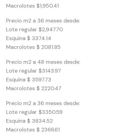
Macrolotes $1,950.41
Precio m2 a 36 meses desde:
Lote regular $2,947.70
Esquina $ 3374.14
Macrolotes $ 2081.85
Precio m2 a 48 meses desde:
Lote regular $3143.97
Esquina $ 3597.73
Macrolotes $ 2220.47
Precio m2 a 36 meses desde:
Lote regular $3350.59
Esquina $ 3834.52
Macrolotes $ 2366.61