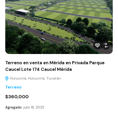
Terreno en venta en Mérida en Privada Parque
Caucel Lote 174 Caucel Mérida
Hunucmá, Hunucmá, Yucatán
Terreno
$360,000
Agregado:
julio 18, 2025