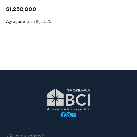
$1,250,000
Agregado:
julio 18, 2025
¿Quiénes somos?