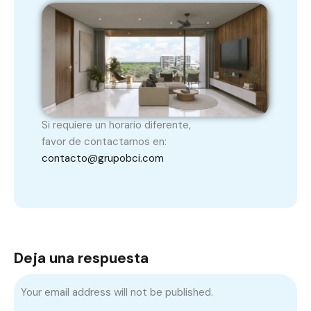
Si requiere un horario diferente,
favor de contactarnos en:
contacto@grupobci.com
Deja una respuesta
Your email address will not be published.