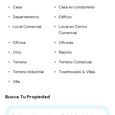
Casa
Casa en condominio
Departamento
Edificio
Local Comercial
Local en Centro
Comercial
Oficina
Oficinas
Otro
Rancho
Terreno
Terreno Comercial
Terreno Industrial
Townhouses & Villas
Villa
Busca Tu Propiedad