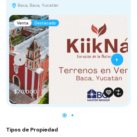
Baca, Baca, Yucatán
Venta
Destacado
$70,000
Tipos de Propiedad