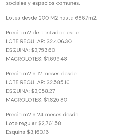
sociales y espacios comunes.
Lotes desde 200 M2 hasta 686.7m2.
Precio m2 de contado desde:
LOTE REGULAR: $2,406.30
ESQUINA: $2,753.60
MACROLOTES: $1,699.48
Precio m2 a 12 meses desde:
LOTE REGULAR: $2,585.16
ESQUINA: $2,958.27
MACROLOTES: $1,825.80
Precio m2 a 24 meses desde:
Lote regular $2,761.58
Esquina $3,160.16