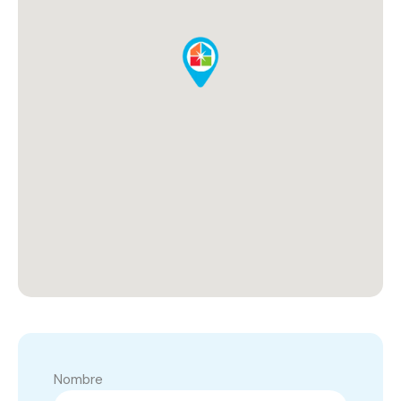
Nombre