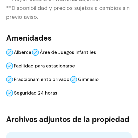
**Disponibilidad y precios sujetos a cambios sin
previo aviso.
Amenidades
Alberca
Área de Juegos Infantiles
Facilidad para estacionarse
Fraccionamiento privado
Gimnasio
Seguridad 24 horas
Archivos adjuntos de la propiedad