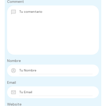
Comment
Nombre
Email
Website