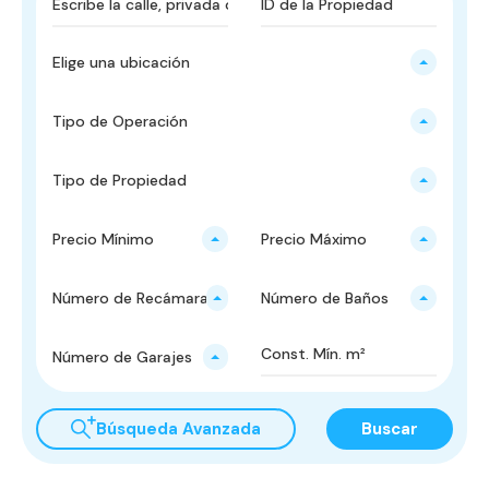
Elige una ubicación
Tipo de Operación
Tipo de Propiedad
Precio Mínimo
Precio Máximo
Número de Recámaras
Número de Baños
Número de Garajes
Búsqueda Avanzada
Buscar