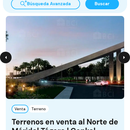
Búsqueda Avanzada
Buscar
Venta
Terreno
Terrenos en venta al Norte de