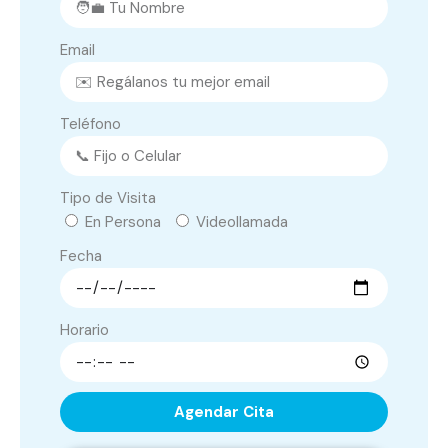
Email
Teléfono
Tipo de Visita
En Persona
Videollamada
Fecha
Horario
Agendar Cita