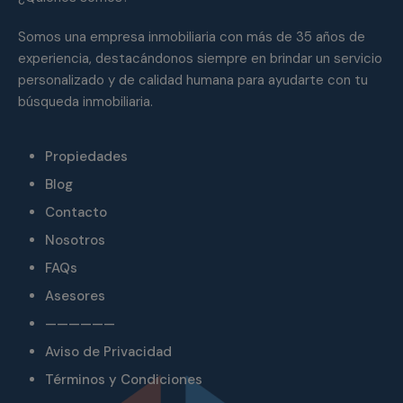
Somos una empresa inmobiliaria con más de 35 años de
experiencia, destacándonos siempre en brindar un servicio
personalizado y de calidad humana para ayudarte con tu
búsqueda inmobiliaria.
Propiedades
Blog
Contacto
Nosotros
FAQs
Asesores
——————
Aviso de Privacidad
Términos y Condiciones