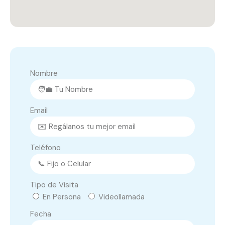
Nombre
Email
Teléfono
Tipo de Visita
En Persona
Videollamada
Fecha