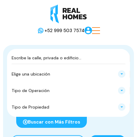
+52 999 503 7574
Elige una ubicación
Tipo de Operación
Tipo de Propiedad
Buscar con Más Filtros