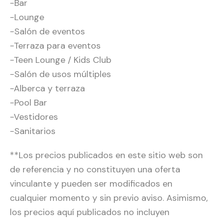
-Bar
-Lounge
-Salón de eventos
-Terraza para eventos
-Teen Lounge / Kids Club
-Salón de usos múltiples
-Alberca y terraza
-Pool Bar
-Vestidores
-Sanitarios
**Los precios publicados en este sitio web son
de referencia y no constituyen una oferta
vinculante y pueden ser modificados en
cualquier momento y sin previo aviso. Asimismo,
los precios aquí publicados no incluyen