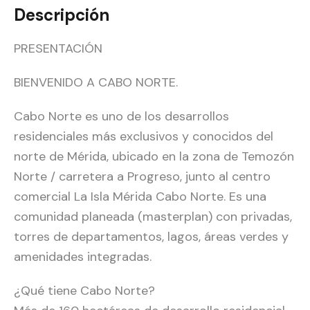
Descripción
PRESENTACIÓN
BIENVENIDO A CABO NORTE.
Cabo Norte es uno de los desarrollos
residenciales más exclusivos y conocidos del
norte de Mérida, ubicado en la zona de Temozón
Norte / carretera a Progreso, junto al centro
comercial La Isla Mérida Cabo Norte. Es una
comunidad planeada (masterplan) con privadas,
torres de departamentos, lagos, áreas verdes y
amenidades integradas.
¿Qué tiene Cabo Norte?