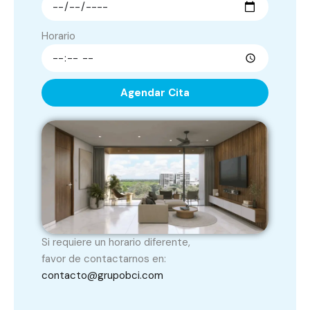
Horario
Agendar Cita
Si requiere un horario diferente,
favor de contactarnos en:
contacto@grupobci.com