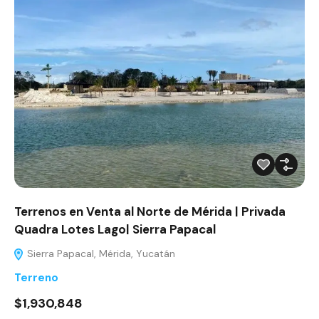
Terrenos en Venta al Norte de Mérida | Privada
Quadra Lotes Lago| Sierra Papacal
Sierra Papacal, Mérida, Yucatán
Terreno
$1,930,848