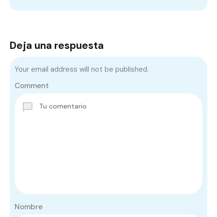
Deja una respuesta
Your email address will not be published.
Comment
Nombre