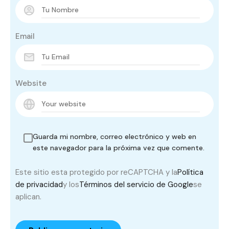
Email
Website
Guarda mi nombre, correo electrónico y web en
este navegador para la próxima vez que comente.
Este sitio esta protegido por reCAPTCHA y la
Política
de privacidad
y los
Términos del servicio de Google
se
aplican.