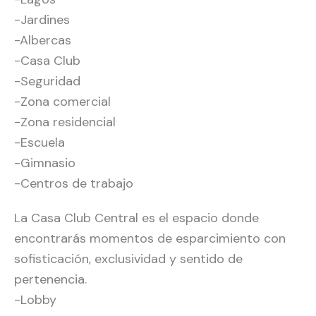
-Jardines
-Albercas
-Casa Club
-Seguridad
-Zona comercial
-Zona residencial
-Escuela
-Gimnasio
-Centros de trabajo
La Casa Club Central es el espacio donde
encontrarás momentos de esparcimiento con
sofisticación, exclusividad y sentido de
pertenencia.
-Lobby