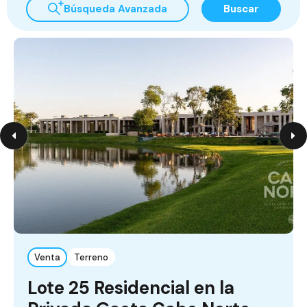
Búsqueda Avanzada
Buscar
Venta
Terreno
Lote 25 Residencial en la