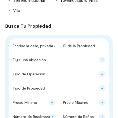
Terreno Industrial
Townhouses & Villas
Villa
Busca Tu Propiedad
Elige una ubicación
Tipo de Operación
Tipo de Propiedad
Precio Mínimo
Precio Máximo
Número de Recámaras
Número de Baños