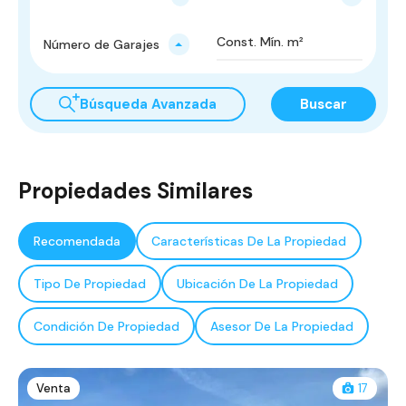
Número de Garajes
Búsqueda Avanzada
Buscar
Propiedades Similares
Recomendada
Características De La Propiedad
Tipo De Propiedad
Ubicación De La Propiedad
Condición De Propiedad
Asesor De La Propiedad
Venta
17