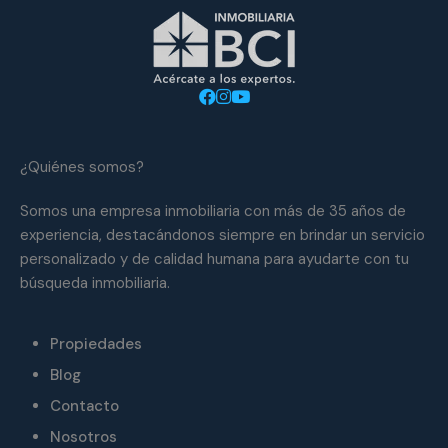
¿Quiénes somos?
Somos una empresa inmobiliaria con más de 35 años de
experiencia, destacándonos siempre en brindar un servicio
personalizado y de calidad humana para ayudarte con tu
búsqueda inmobiliaria.
Propiedades
Blog
Contacto
Nosotros