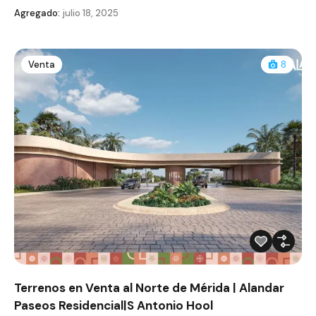
Agregado:
julio 18, 2025
Venta
8
Terrenos en Venta al Norte de Mérida | Alandar
Paseos Residencial|S Antonio Hool