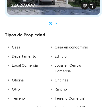
$2,620,000
Tipos de Propiedad
Casa
Casa en condominio
Departamento
Edificio
Local Comercial
Local en Centro
Comercial
Oficina
Oficinas
Otro
Rancho
Terreno
Terreno Comercial