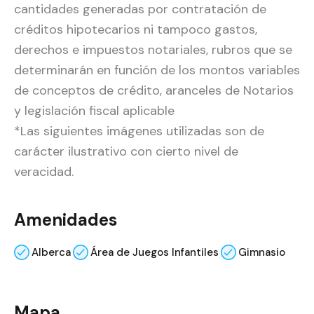
cantidades generadas por contratación de
créditos hipotecarios ni tampoco gastos,
derechos e impuestos notariales, rubros que se
determinarán en función de los montos variables
de conceptos de crédito, aranceles de Notarios
y legislación fiscal aplicable
*Las siguientes imágenes utilizadas son de
carácter ilustrativo con cierto nivel de
veracidad.
Amenidades
Alberca
Área de Juegos Infantiles
Gimnasio
Mapa