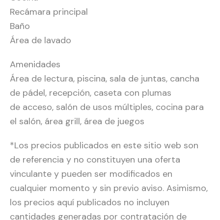
Recámara principal
Baño
Área de lavado
Amenidades
Área de lectura, piscina, sala de juntas, cancha
de pádel, recepción, caseta con plumas
de acceso, salón de usos múltiples, cocina para
el salón, área grill, área de juegos
*Los precios publicados en este sitio web son
de referencia y no constituyen una oferta
vinculante y pueden ser modificados en
cualquier momento y sin previo aviso. Asimismo,
los precios aquí publicados no incluyen
cantidades generadas por contratación de