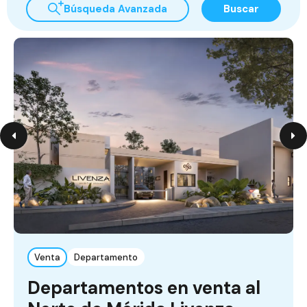
Búsqueda Avanzada
Buscar
Venta
Departamento
Departamentos en venta al