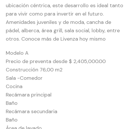
ubicación céntrica, este desarrollo es ideal tanto
para vivir como para invertir en el futuro.
Amenidades juveniles y de moda, cancha de
pádel, alberca, área grill, sala social, lobby, entre
otros. Conoce más de Livenza hoy mismo
Modelo A
Precio de preventa desde $ 2,405,000.00
Construcción 76,00 m2
Sala -Comedor
Cocina
Recámara principal
Baño
Recámara secundaria
Baño
Área de lavado