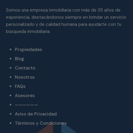
Somos una empresa inmobiliaria con más de 35 años de
experiencia, destacándonos siempre en brindar un servicio
personalizado y de calidad humana para ayudarte con tu
búsqueda inmobiliaria.
Propiedades
Blog
Contacto
Nosotros
FAQs
Asesores
——————
Aviso de Privacidad
Términos y Condiciones