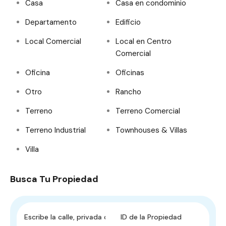
Casa
Casa en condominio
Departamento
Edificio
Local Comercial
Local en Centro
Comercial
Oficina
Oficinas
Otro
Rancho
Terreno
Terreno Comercial
Terreno Industrial
Townhouses & Villas
Villa
Busca Tu Propiedad