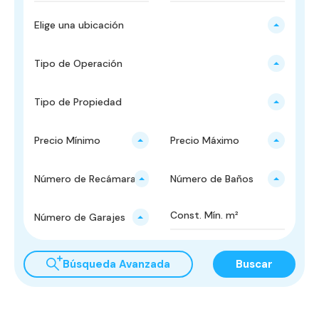
Elige una ubicación
Tipo de Operación
Tipo de Propiedad
Precio Mínimo
Precio Máximo
Número de Recámaras
Número de Baños
Número de Garajes
Búsqueda Avanzada
Buscar