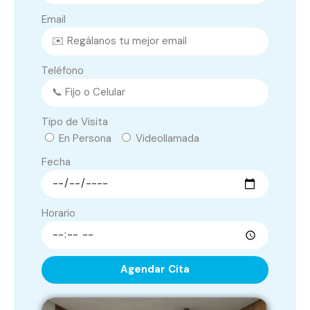
Email
Teléfono
Tipo de Visita
En Persona
Videollamada
Fecha
Horario
Agendar Cita