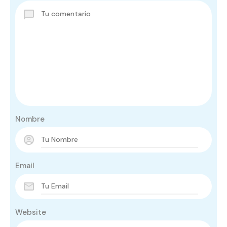
Nombre
Email
Website