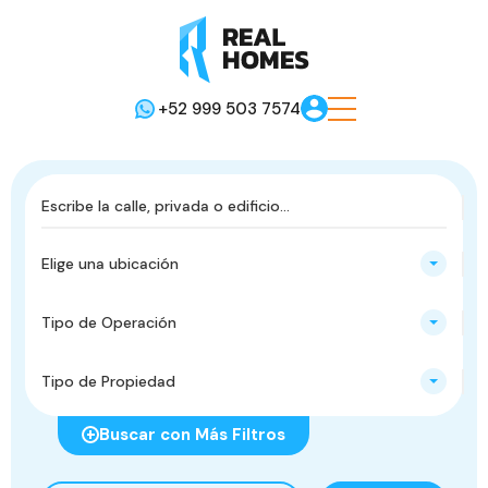
+52 999 503 7574
Elige una ubicación
Tipo de Operación
Tipo de Propiedad
Buscar con Más Filtros