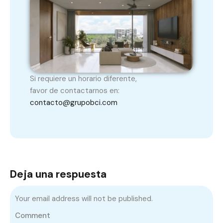
Si requiere un horario diferente,
favor de contactarnos en:
contacto@grupobci.com
Deja una respuesta
Your email address will not be published.
Comment