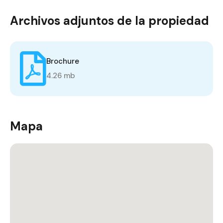
Archivos adjuntos de la propiedad
Brochure
4.26 mb
Mapa