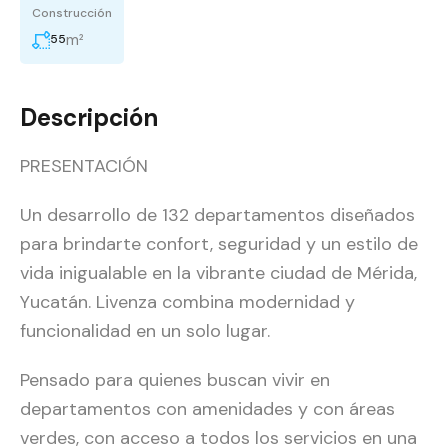
Construcción
m²
55
Descripción
PRESENTACIÓN
Un desarrollo de 132 departamentos diseñados
para brindarte confort, seguridad y un estilo de
vida inigualable en la vibrante ciudad de Mérida,
Yucatán. Livenza combina modernidad y
funcionalidad en un solo lugar.
Pensado para quienes buscan vivir en
departamentos con amenidades y con áreas
verdes, con acceso a todos los servicios en una