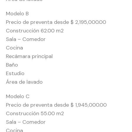
Modelo B
Precio de preventa desde $ 2,195,000.00
Construcción 62.00 m2
Sala – Comedor
Cocina
Recámara principal
Baño
Estudio
Área de lavado
Modelo C
Precio de preventa desde $ 1,945,000.00
Construcción 55.00 m2
Sala – Comedor
Cocina