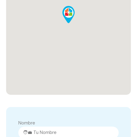
Nombre