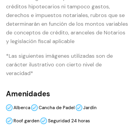
créditos hipotecarios ni tampoco gastos,
derechos e impuestos notariales, rubros que se
determinarán en función de los montos variables
de conceptos de crédito, aranceles de Notarios
y legislación fiscal aplicable
*Las siguientes imágenes utilizadas son de
carácter ilustrativo con cierto nivel de
veracidad*
Amenidades
Alberca
Cancha de Padel
Jardín
Roof garden
Seguridad 24 horas