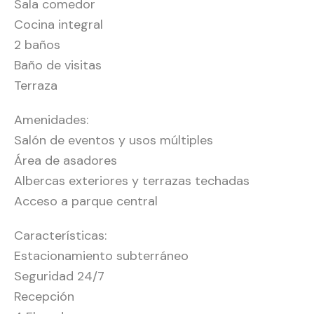
Sala comedor
Cocina integral
2 baños
Baño de visitas
Terraza
Amenidades:
Salón de eventos y usos múltiples
Área de asadores
Albercas exteriores y terrazas techadas
Acceso a parque central
Características:
Estacionamiento subterráneo
Seguridad 24/7
Recepción