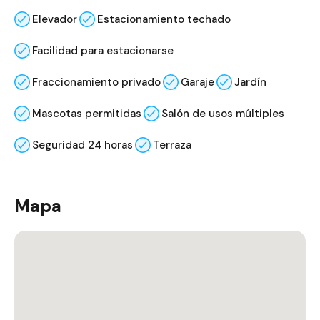
Elevador
Estacionamiento techado
Facilidad para estacionarse
Fraccionamiento privado
Garaje
Jardín
Mascotas permitidas
Salón de usos múltiples
Seguridad 24 horas
Terraza
Mapa