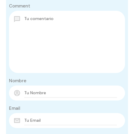
Comment
Nombre
Email