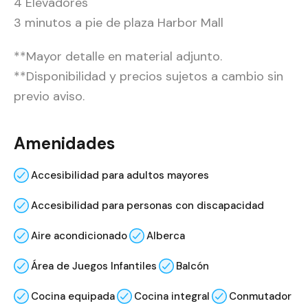
4 Elevadores
3 minutos a pie de plaza Harbor Mall
**Mayor detalle en material adjunto.
**Disponibilidad y precios sujetos a cambio sin
previo aviso.
Amenidades
Accesibilidad para adultos mayores
Accesibilidad para personas con discapacidad
Aire acondicionado
Alberca
Área de Juegos Infantiles
Balcón
Cocina equipada
Cocina integral
Conmutador