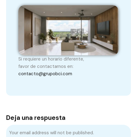
Si requiere un horario diferente,
favor de contactarnos en:
contacto@grupobci.com
Deja una respuesta
Your email address will not be published.