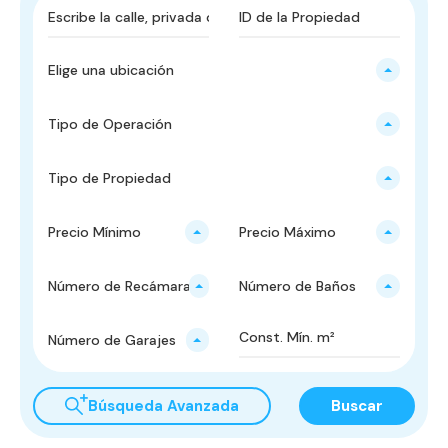
Elige una ubicación
Tipo de Operación
Tipo de Propiedad
Precio Mínimo
Precio Máximo
Número de Recámaras
Número de Baños
Número de Garajes
Búsqueda Avanzada
Buscar