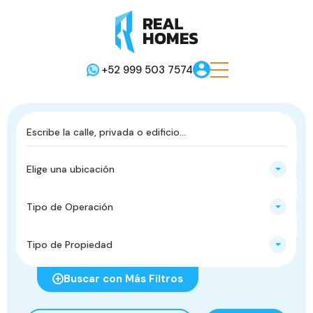
+52 999 503 7574
Elige una ubicación
Tipo de Operación
Tipo de Propiedad
Buscar con Más Filtros