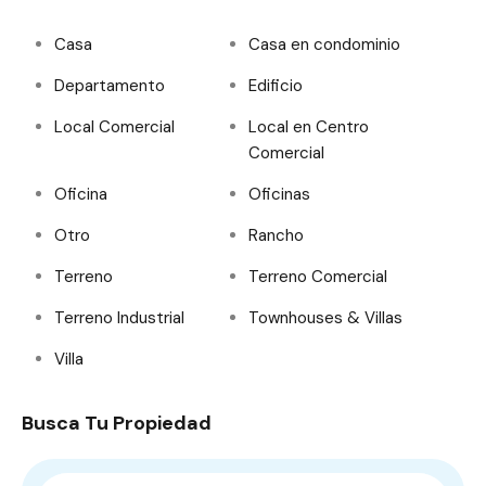
Casa
Casa en condominio
Departamento
Edificio
Local Comercial
Local en Centro
Comercial
Oficina
Oficinas
Otro
Rancho
Terreno
Terreno Comercial
Terreno Industrial
Townhouses & Villas
Villa
Busca Tu Propiedad