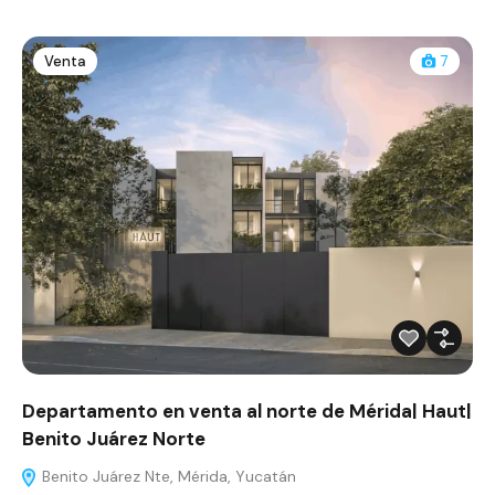
Venta
7
Departamento en venta al norte de Mérida| Haut|
Benito Juárez Norte
Benito Juárez Nte, Mérida, Yucatán