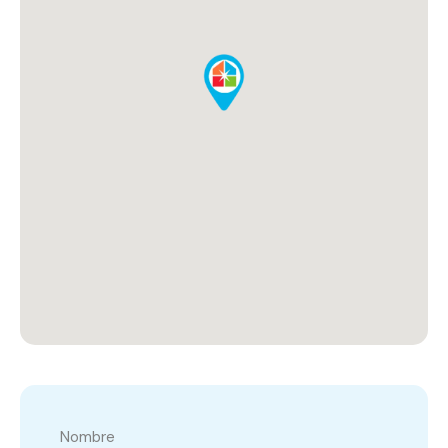
Nombre