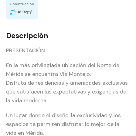
Construcción
m²
108.92
Descripción
PRESENTACIÓN
En la más privilegiada ubicación del Norte de
Mérida se encuentra Vía Montejo.
Disfruta de residencias y amenidades exclusivas
que satisfacen las expectativas y exigencias de
la vida moderna
Un lugar donde el diseño, la exclusividad y los
espacios te permiten disfrutar lo mejor de la
vida en Mérida.