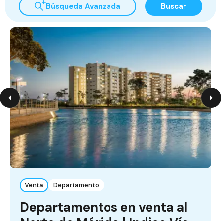
Búsqueda Avanzada
Buscar
Venta
Departamento
Departamentos en venta al