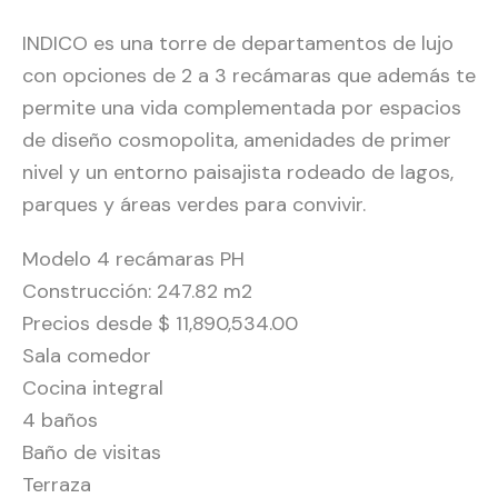
INDICO es una torre de departamentos de lujo
con opciones de 2 a 3 recámaras que además te
permite una vida complementada por espacios
de diseño cosmopolita, amenidades de primer
nivel y un entorno paisajista rodeado de lagos,
parques y áreas verdes para convivir.
Modelo 4 recámaras PH
Construcción: 247.82 m2
Precios desde $ 11,890,534.00
Sala comedor
Cocina integral
4 baños
Baño de visitas
Terraza