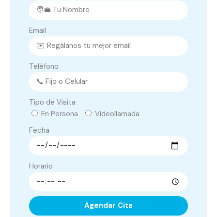
Email
Teléfono
Tipo de Visita
En Persona
Videollamada
Fecha
Horario
Agendar Cita