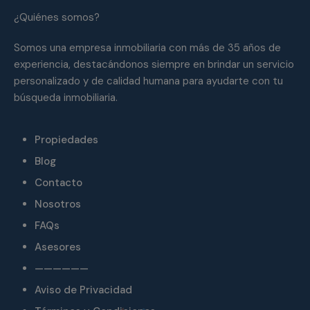
¿Quiénes somos?
Somos una empresa inmobiliaria con más de 35 años de
experiencia, destacándonos siempre en brindar un servicio
personalizado y de calidad humana para ayudarte con tu
búsqueda inmobiliaria.
Propiedades
Blog
Contacto
Nosotros
FAQs
Asesores
——————
Aviso de Privacidad