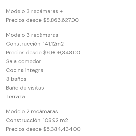
Modelo 3 recámaras +
Precios desde $8,866,627.00
Modelo 3 recámaras
Construcción: 141.12m2
Precios desde $6,909,348.00
Sala comedor
Cocina integral
3 baños
Baño de visitas
Terraza
Modelo 2 recámaras
Construcción: 108.92 m2
Precios desde $5,384,434.00