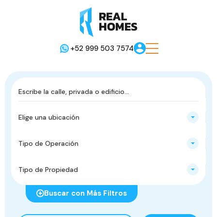
+52 999 503 7574
Elige una ubicación
Tipo de Operación
Tipo de Propiedad
Buscar con Más Filtros