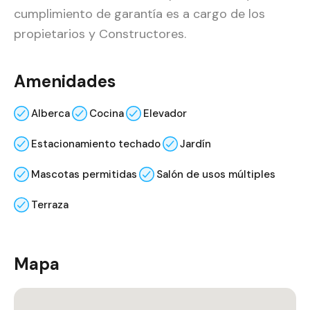
cumplimiento de garantía es a cargo de los
propietarios y Constructores.
Amenidades
Alberca
Cocina
Elevador
Estacionamiento techado
Jardín
Mascotas permitidas
Salón de usos múltiples
Terraza
Mapa