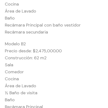
Cocina
Área de Lavado
Baño
Recámara Principal con baño vestidor
Recámara secundaria
Modelo B2
Precio desde: $2,475,000.00
Construcción: 62 m2
Sala
Comedor
Cocina
Área de Lavado
½ Baño de visita
Baño
Recámara Principal