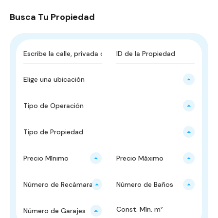
Busca Tu Propiedad
Elige una ubicación
Tipo de Operación
Tipo de Propiedad
Precio Mínimo
Precio Máximo
Número de Recámaras
Número de Baños
Número de Garajes