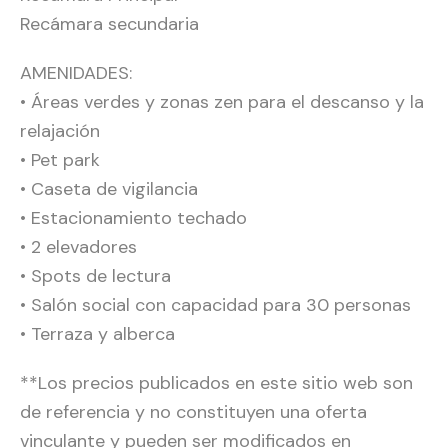
Recámara secundaria
AMENIDADES:
• Áreas verdes y zonas zen para el descanso y la
relajación
• Pet park
• Caseta de vigilancia
• Estacionamiento techado
• 2 elevadores
• Spots de lectura
• Salón social con capacidad para 30 personas
• Terraza y alberca
**Los precios publicados en este sitio web son
de referencia y no constituyen una oferta
vinculante y pueden ser modificados en