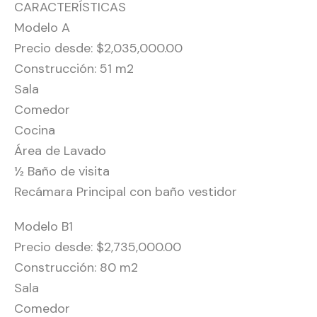
CARACTERÍSTICAS
Modelo A
Precio desde: $2,035,000.00
Construcción: 51 m2
Sala
Comedor
Cocina
Área de Lavado
½ Baño de visita
Recámara Principal con baño vestidor
Modelo B1
Precio desde: $2,735,000.00
Construcción: 80 m2
Sala
Comedor