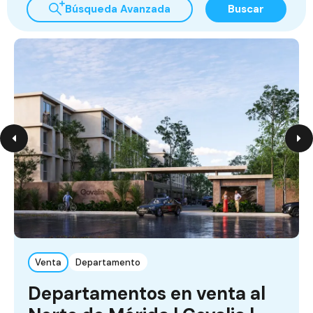
Búsqueda Avanzada
Buscar
Venta
Departamento
Departamentos en venta al