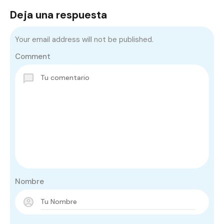
Deja una respuesta
Your email address will not be published.
Comment
Nombre