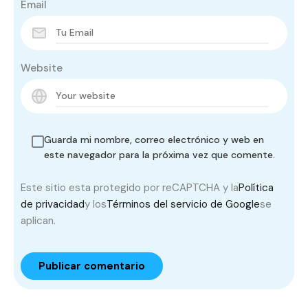
Email
Website
Guarda mi nombre, correo electrónico y web en
este navegador para la próxima vez que comente.
Este sitio esta protegido por reCAPTCHA y la
Política
de privacidad
y los
Términos del servicio de Google
se
aplican.