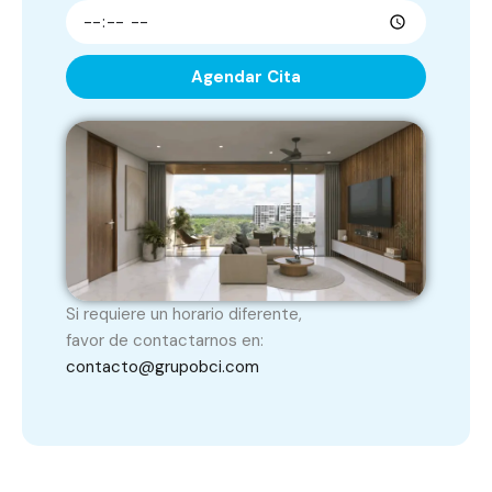
Agendar Cita
Si requiere un horario diferente,
favor de contactarnos en:
contacto@grupobci.com