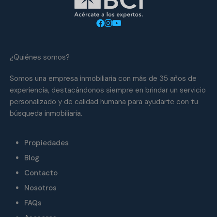
¿Quiénes somos?
Somos una empresa inmobiliaria con más de 35 años de
experiencia, destacándonos siempre en brindar un servicio
personalizado y de calidad humana para ayudarte con tu
búsqueda inmobiliaria.
Propiedades
Blog
Contacto
Nosotros
FAQs