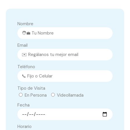
Nombre
Email
Teléfono
Tipo de Visita
En Persona
Videollamada
Fecha
Horario