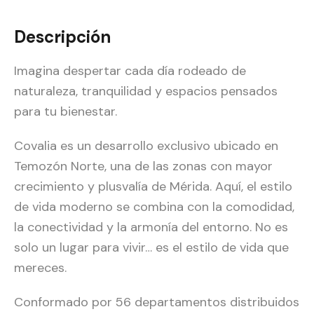
Descripción
Imagina despertar cada día rodeado de
naturaleza, tranquilidad y espacios pensados
para tu bienestar.
Covalia es un desarrollo exclusivo ubicado en
Temozón Norte, una de las zonas con mayor
crecimiento y plusvalía de Mérida. Aquí, el estilo
de vida moderno se combina con la comodidad,
la conectividad y la armonía del entorno. No es
solo un lugar para vivir… es el estilo de vida que
mereces.
Conformado por 56 departamentos distribuidos