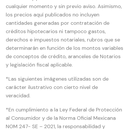
cualquier momento y sin previo aviso. Asimismo,
los precios aquí publicados no incluyen
cantidades generadas por contratación de
créditos hipotecarios ni tampoco gastos,
derechos e impuestos notariales, rubros que se
determinarán en función de los montos variables
de conceptos de crédito, aranceles de Notarios
y legislación fiscal aplicable.
*Las siguientes imágenes utilizadas son de
carácter ilustrativo con cierto nivel de
veracidad.
*En cumplimiento a la Ley Federal de Protección
al Consumidor y de la Norma Oficial Mexicana
NOM 247- SE – 2021, la responsabilidad y