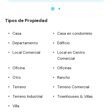
Tipos de Propiedad
Casa
Casa en condominio
Departamento
Edificio
Local Comercial
Local en Centro
Comercial
Oficina
Oficinas
Otro
Rancho
Terreno
Terreno Comercial
Terreno Industrial
Townhouses & Villas
Villa