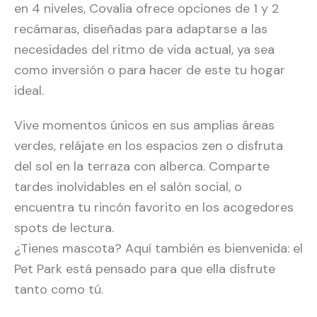
en 4 niveles, Covalia ofrece opciones de 1 y 2
recámaras, diseñadas para adaptarse a las
necesidades del ritmo de vida actual, ya sea
como inversión o para hacer de este tu hogar
ideal.
Vive momentos únicos en sus amplias áreas
verdes, relájate en los espacios zen o disfruta
del sol en la terraza con alberca. Comparte
tardes inolvidables en el salón social, o
encuentra tu rincón favorito en los acogedores
spots de lectura.
¿Tienes mascota? Aquí también es bienvenida: el
Pet Park está pensado para que ella disfrute
tanto como tú.