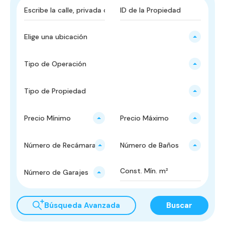
Elige una ubicación
Tipo de Operación
Tipo de Propiedad
Precio Mínimo
Precio Máximo
Número de Recámaras
Número de Baños
Número de Garajes
Búsqueda Avanzada
Buscar