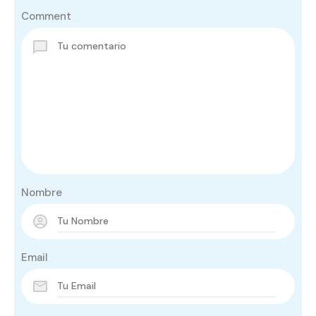
Comment
Nombre
Email