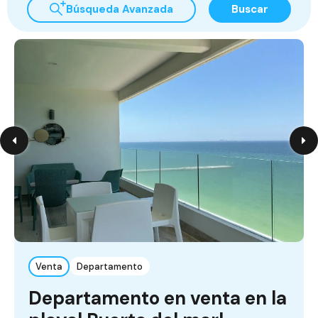
Búsqueda Avanzada
Buscar
Venta
Departamento
Departamento en venta en la