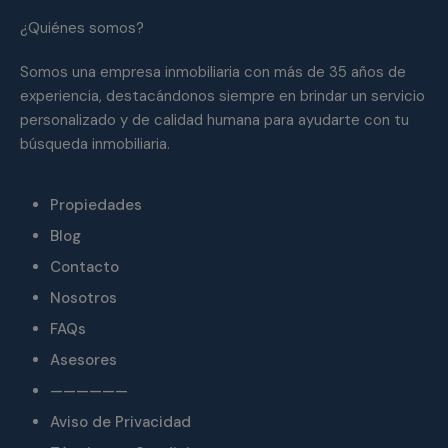
¿Quiénes somos?
Somos una empresa inmobiliaria con más de 35 años de
experiencia, destacándonos siempre en brindar un servicio
personalizado y de calidad humana para ayudarte con tu
búsqueda inmobiliaria.
Propiedades
Blog
Contacto
Nosotros
FAQs
Asesores
——————
Aviso de Privacidad