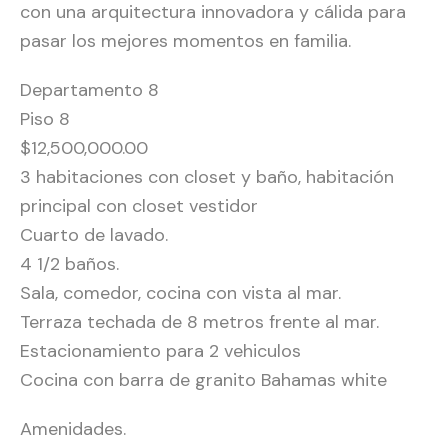
con una arquitectura innovadora y cálida para
pasar los mejores momentos en familia.
Departamento 8
Piso 8
$12,500,000.00
3 habitaciones con closet y baño, habitación
principal con closet vestidor
Cuarto de lavado.
4 1/2 baños.
Sala, comedor, cocina con vista al mar.
Terraza techada de 8 metros frente al mar.
Estacionamiento para 2 vehiculos
Cocina con barra de granito Bahamas white
Amenidades.