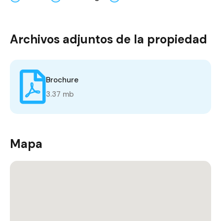
Archivos adjuntos de la propiedad
Brochure
3.37 mb
Mapa