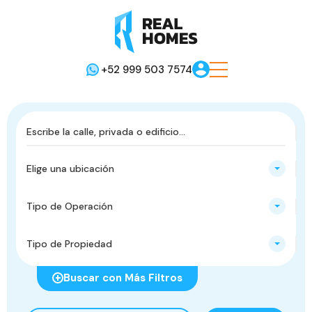
+52 999 503 7574
Elige una ubicación
Tipo de Operación
Tipo de Propiedad
Buscar con Más Filtros