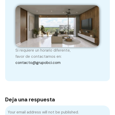
Si requiere un horario diferente,
favor de contactarnos en:
contacto@grupobci.com
Deja una respuesta
Your email address will not be published.