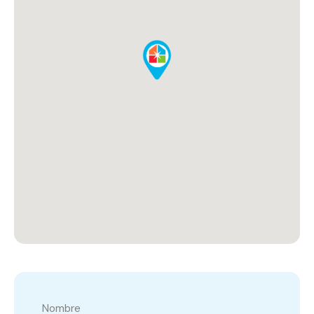
Nombre