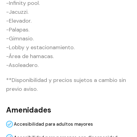
-Infinity pool.
-Jacuzzi.
-Elevador.
-Palapas.
-Gimnasio.
-Lobby y estacionamiento.
-Área de hamacas.
-Asoleadero.
**Disponibilidad y precios sujetos a cambio sin
previo aviso.
Amenidades
Accesibilidad para adultos mayores