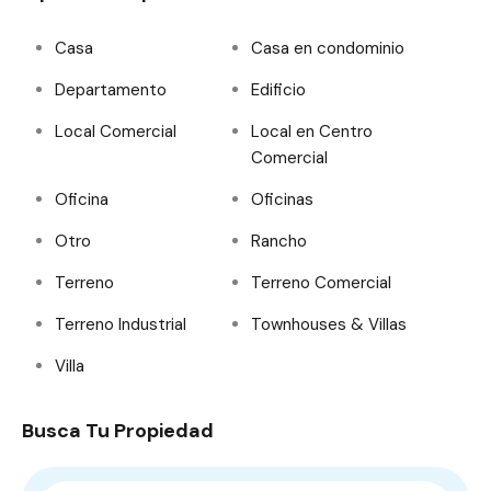
Casa
Casa en condominio
Departamento
Edificio
Local Comercial
Local en Centro
Comercial
Oficina
Oficinas
Otro
Rancho
Terreno
Terreno Comercial
Terreno Industrial
Townhouses & Villas
Villa
Busca Tu Propiedad