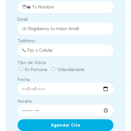
Email
Teléfono
Tipo de Visita
En Persona
Videollamada
Fecha
Horario
Agendar Cita