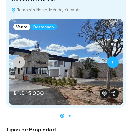
Temozón Norte, Mérida, Yucatán
Venta
Destacado
$4,945,000
Tipos de Propiedad