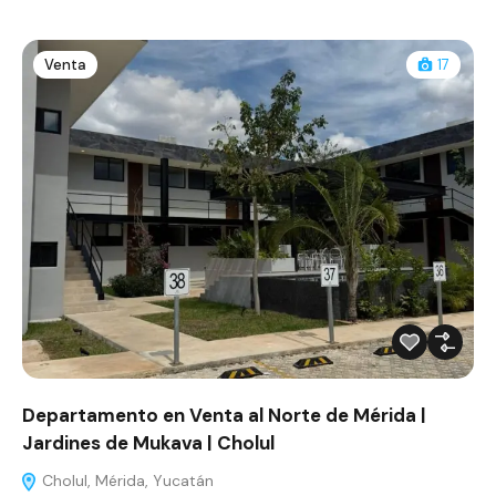
Venta
17
Departamento en Venta al Norte de Mérida |
Jardines de Mukava | Cholul
Cholul, Mérida, Yucatán