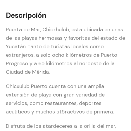
Descripción
Puerta de Mar, Chicxhulub, esta ubicada en unas
de las playas hermosas y favoritas del estado de
Yucatán, tanto de turistas locales como
extranjeros, a solo ocho kilómetros de Puerto
Progreso y a 65 kilómetros al noroeste de la
Ciudad de Mérida.
Chicxulub Puerto cuenta con una amplia
extensión de playa con gran variedad de
servicios, como restaurantes, deportes
acuáticos y muchos at5ractivos de primera.
Disfruta de los atardeceres a la orilla del mar,