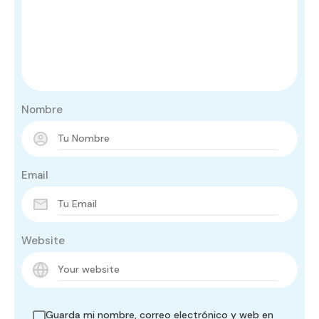
Nombre
Email
Website
Guarda mi nombre, correo electrónico y web en