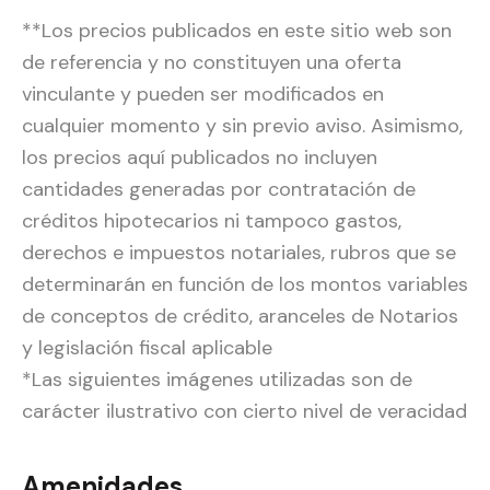
**Los precios publicados en este sitio web son
de referencia y no constituyen una oferta
vinculante y pueden ser modificados en
cualquier momento y sin previo aviso. Asimismo,
los precios aquí publicados no incluyen
cantidades generadas por contratación de
créditos hipotecarios ni tampoco gastos,
derechos e impuestos notariales, rubros que se
determinarán en función de los montos variables
de conceptos de crédito, aranceles de Notarios
y legislación fiscal aplicable
*Las siguientes imágenes utilizadas son de
carácter ilustrativo con cierto nivel de veracidad
Amenidades