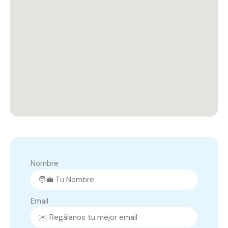
Nombre
Email