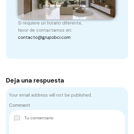
Si requiere un horario diferente,
favor de contactarnos en:
contacto@grupobci.com
Deja una respuesta
Your email address will not be published.
Comment