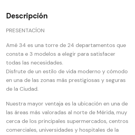
Descripción
PRESENTACÍON
Amé 34 es una torre de 24 departamentos que
consta e 3 modelos a elegir para satisfacer
todas las necesidades.
Disfrute de un estilo de vida moderno y cómodo
en una de las zonas más prestigiosas y seguras
de la Ciudad.
Nuestra mayor ventaja es la ubicación en una de
las áreas más valoradas al norte de Mérida, muy
cerca de los principales supermercados, centros
comerciales, universidades y hospitales de la