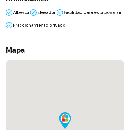
Alberca
Elevador
Facilidad para estacionarse
Fraccionamiento privado
Mapa