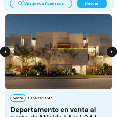
Búsqueda Avanzada
Buscar
Venta
Departamento
Departamento en venta al