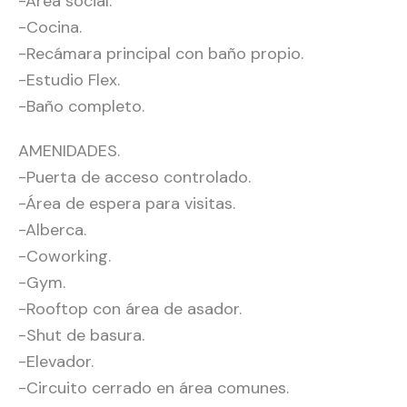
-Área social.
-Cocina.
-Recámara principal con baño propio.
-Estudio Flex.
-Baño completo.
AMENIDADES.
-Puerta de acceso controlado.
-Área de espera para visitas.
-Alberca.
-Coworking.
-Gym.
-Rooftop con área de asador.
-Shut de basura.
-Elevador.
-Circuito cerrado en área comunes.