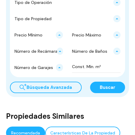
Tipo de Operación
Tipo de Propiedad
Precio Mínimo
Precio Máximo
Número de Recámaras
Número de Baños
Número de Garajes
Búsqueda Avanzada
Buscar
Propiedades Similares
Recomendada
Características De La Propiedad