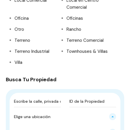
Local Comercial
Local en Centro
Comercial
Oficina
Oficinas
Otro
Rancho
Terreno
Terreno Comercial
Terreno Industrial
Townhouses & Villas
Villa
Busca Tu Propiedad
Elige una ubicación