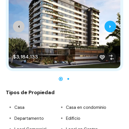
$3,184,133
Tipos de Propiedad
Casa
Casa en condominio
Departamento
Edificio