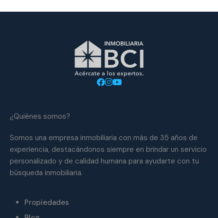
¿Quiénes somos?
Somos una empresa inmobiliaria con más de 35 años de
experiencia, destacándonos siempre en brindar un servicio
personalizado y de calidad humana para ayudarte con tu
búsqueda inmobiliaria.
Propiedades
Blog