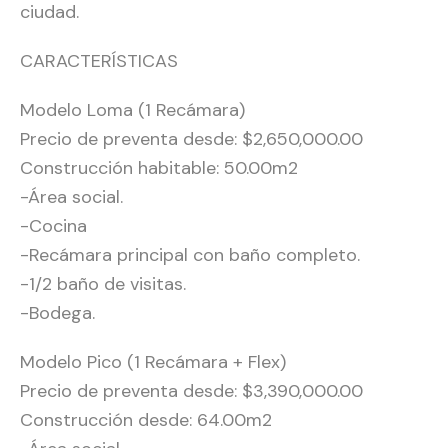
ciudad.
CARACTERÍSTICAS
Modelo Loma (1 Recámara)
Precio de preventa desde: $2,650,000.00
Construcción habitable: 50.00m2
-Área social.
-Cocina
-Recámara principal con baño completo.
-1/2 baño de visitas.
-Bodega.
Modelo Pico (1 Recámara + Flex)
Precio de preventa desde: $3,390,000.00
Construcción desde: 64.00m2