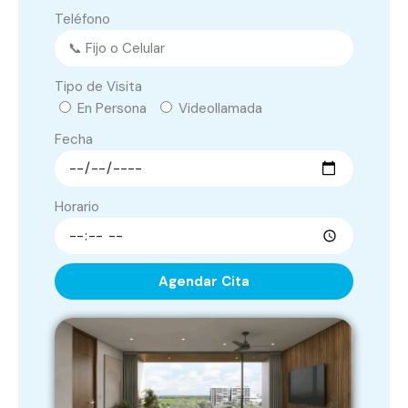
Teléfono
Tipo de Visita
En Persona
Videollamada
Fecha
Horario
Agendar Cita