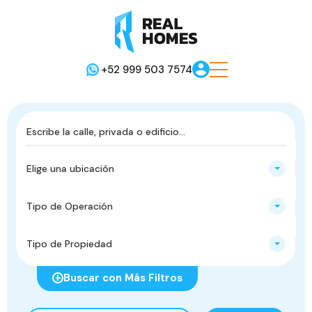
+52 999 503 7574
Elige una ubicación
Tipo de Operación
Tipo de Propiedad
Buscar con Más Filtros