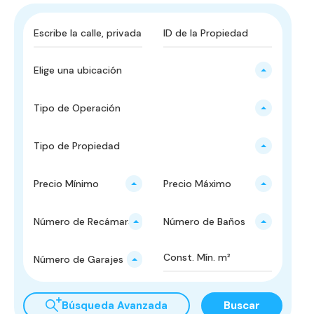
Elige una ubicación
Tipo de Operación
Tipo de Propiedad
Precio Mínimo
Precio Máximo
Número de Recámaras
Número de Baños
Número de Garajes
Búsqueda Avanzada
Buscar