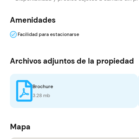
Amenidades
Facilidad para estacionarse
Archivos adjuntos de la propiedad
Brochure
3.28 mb
Mapa