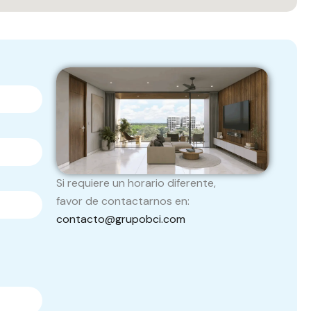
Si requiere un horario diferente,
favor de contactarnos en:
contacto@grupobci.com