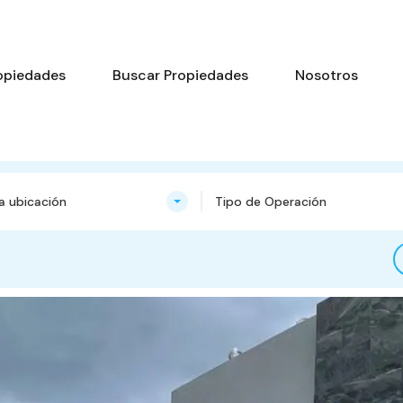
opiedades
Buscar Propiedades
Nosotros
na ubicación
Tipo de Operación