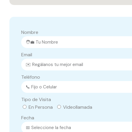
Nombre
Email
Teléfono
Tipo de Visita
En Persona
Videollamada
Fecha