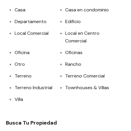
Casa
Casa en condominio
Departamento
Edificio
Local Comercial
Local en Centro
Comercial
Oficina
Oficinas
Otro
Rancho
Terreno
Terreno Comercial
Terreno Industrial
Townhouses & Villas
Villa
Busca Tu Propiedad