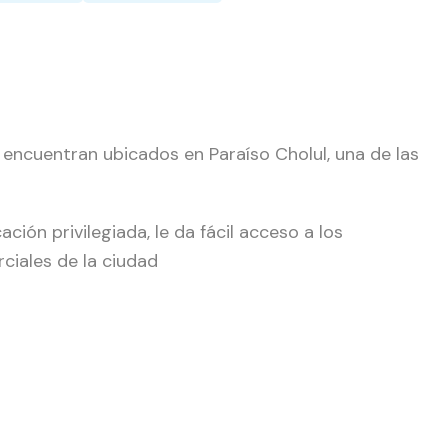
ncuentran ubicados en Paraíso Cholul, una de las
ción privilegiada, le da fácil acceso a los
ciales de la ciudad