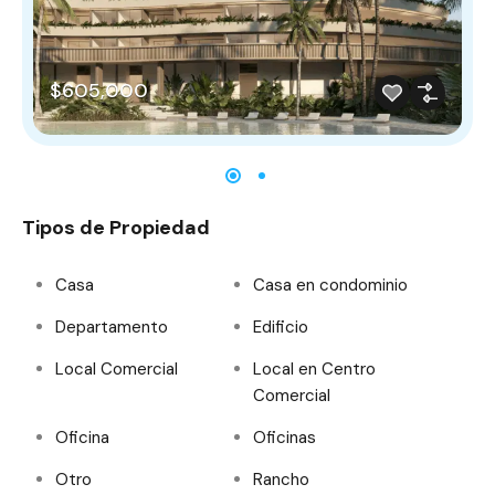
$605,000
Tipos de Propiedad
Casa
Casa en condominio
Departamento
Edificio
Local Comercial
Local en Centro
Comercial
Oficina
Oficinas
Otro
Rancho