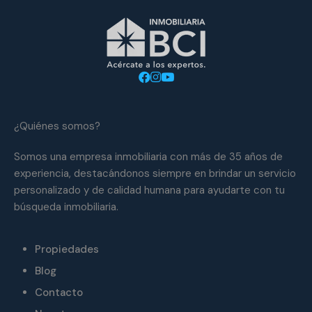
¿Quiénes somos?
Somos una empresa inmobiliaria con más de 35 años de
experiencia, destacándonos siempre en brindar un servicio
personalizado y de calidad humana para ayudarte con tu
búsqueda inmobiliaria.
Propiedades
Blog
Contacto