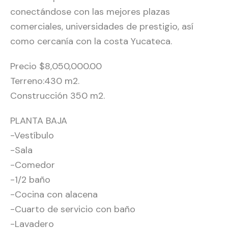
conectándose con las mejores plazas
comerciales, universidades de prestigio, así
como cercanía con la costa Yucateca.
Precio $8,050,000.00
Terreno:430 m2.
Construcción 350 m2.
PLANTA BAJA
-Vestíbulo
-Sala
-Comedor
-1/2 baño
-Cocina con alacena
-Cuarto de servicio con baño
-Lavadero