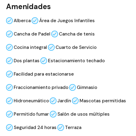
Amenidades
Alberca
Área de Juegos Infantiles
Cancha de Padel
Cancha de tenis
Cocina integral
Cuarto de Servicio
Dos plantas
Estacionamiento techado
Facilidad para estacionarse
Fraccionamiento privado
Gimnasio
Hidroneumático
Jardín
Mascotas permitidas
Permitido fumar
Salón de usos múltiples
Seguridad 24 horas
Terraza