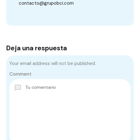
contacto@grupobci.com
Deja una respuesta
Your email address will not be published.
Comment