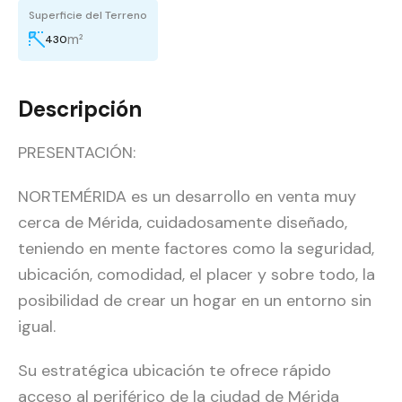
Superficie del Terreno
m²
430
Descripción
PRESENTACIÓN:
NORTEMÉRIDA es un desarrollo en venta muy
cerca de Mérida, cuidadosamente diseñado,
teniendo en mente factores como la seguridad,
ubicación, comodidad, el placer y sobre todo, la
posibilidad de crear un hogar en un entorno sin
igual.
Su estratégica ubicación te ofrece rápido
acceso al periférico de la ciudad de Mérida