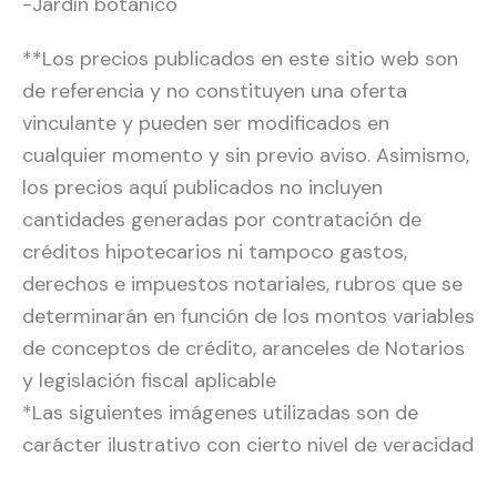
-Jardín botánico
**Los precios publicados en este sitio web son
de referencia y no constituyen una oferta
vinculante y pueden ser modificados en
cualquier momento y sin previo aviso. Asimismo,
los precios aquí publicados no incluyen
cantidades generadas por contratación de
créditos hipotecarios ni tampoco gastos,
derechos e impuestos notariales, rubros que se
determinarán en función de los montos variables
de conceptos de crédito, aranceles de Notarios
y legislación fiscal aplicable
*Las siguientes imágenes utilizadas son de
carácter ilustrativo con cierto nivel de veracidad