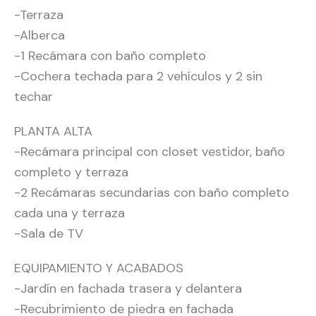
-Terraza
-Alberca
-1 Recámara con baño completo
-Cochera techada para 2 vehículos y 2 sin
techar
PLANTA ALTA
-Recámara principal con closet vestidor, baño
completo y terraza
-2 Recámaras secundarias con baño completo
cada una y terraza
-Sala de TV
EQUIPAMIENTO Y ACABADOS
-Jardín en fachada trasera y delantera
-Recubrimiento de piedra en fachada