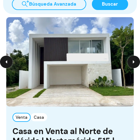
Búsqueda Avanzada
Buscar
Venta
Casa
Casa en Venta al Norte de