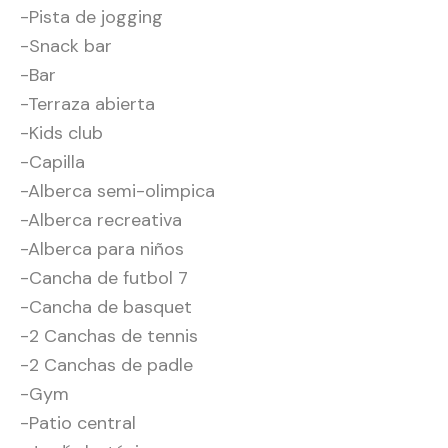
-Pista de jogging
-Snack bar
-Bar
-Terraza abierta
-Kids club
-Capilla
-Alberca semi-olimpica
-Alberca recreativa
-Alberca para niños
-Cancha de futbol 7
-Cancha de basquet
-2 Canchas de tennis
-2 Canchas de padle
-Gym
-Patio central