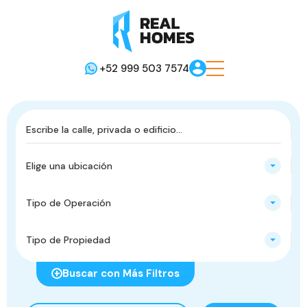
+52 999 503 7574
Elige una ubicación
Tipo de Operación
Tipo de Propiedad
Buscar con Más Filtros