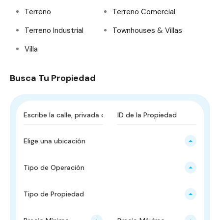
Terreno
Terreno Comercial
Terreno Industrial
Townhouses & Villas
Villa
Busca Tu Propiedad
Elige una ubicación
Tipo de Operación
Tipo de Propiedad