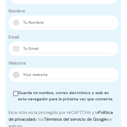
Nombre
Email
Website
Guarda mi nombre, correo electrónico y web en
este navegador para la próxima vez que comente.
Este sitio esta protegido por reCAPTCHA y la
Política
de privacidad
y los
Términos del servicio de Google
se
aplican.