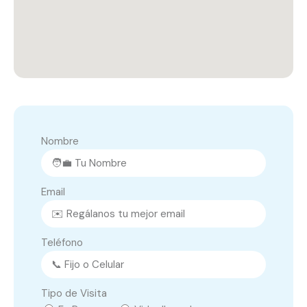
Nombre
Email
Teléfono
Tipo de Visita