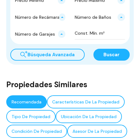
Precio Mínimo
Precio Máximo
Número de Recámaras
Número de Baños
Número de Garajes
Búsqueda Avanzada
Buscar
Propiedades Similares
Recomendada
Características De La Propiedad
Tipo De Propiedad
Ubicación De La Propiedad
Condición De Propiedad
Asesor De La Propiedad