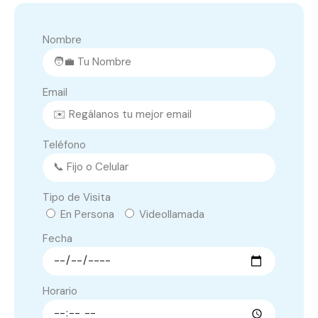
Nombre
Email
Teléfono
Tipo de Visita
En Persona
Videollamada
Fecha
Horario