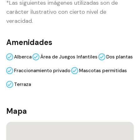
*Las siguientes imágenes utilizadas son de
carácter ilustrativo con cierto nivel de
veracidad.
Amenidades
Alberca
Área de Juegos Infantiles
Dos plantas
Fraccionamiento privado
Mascotas permitidas
Terraza
Mapa