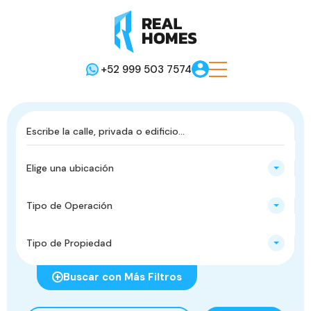
+52 999 503 7574
Elige una ubicación
Tipo de Operación
Tipo de Propiedad
Buscar con Más Filtros