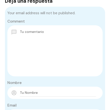
Deja una respuesta
Your email address will not be published.
Comment
Nombre
Email