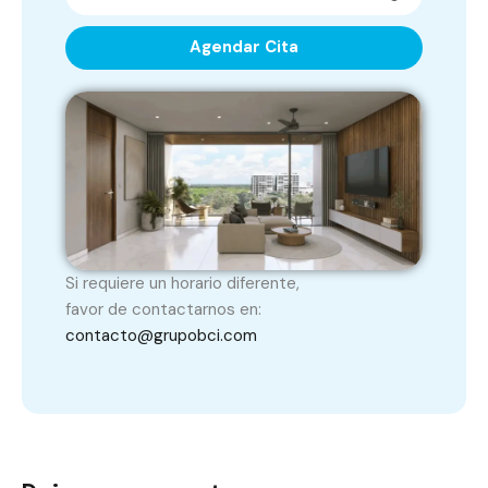
Agendar Cita
Si requiere un horario diferente,
favor de contactarnos en:
contacto@grupobci.com