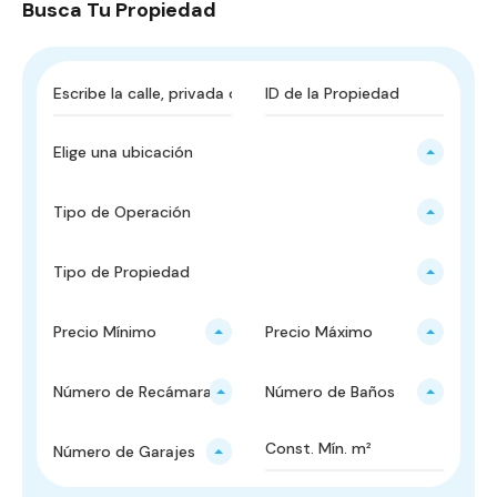
Busca Tu Propiedad
Elige una ubicación
Tipo de Operación
Tipo de Propiedad
Precio Mínimo
Precio Máximo
Número de Recámaras
Número de Baños
Número de Garajes