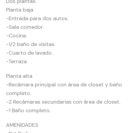
Dos plantas.
Planta baja
-Entrada para dos autos.
-Sala comedor.
-Cocina.
-1/2 baño de visitas.
-Cuarto de lavado.
-Terraza
Planta alta
-Recámara principal con área de closet y baño
completo.
-2 Recámaras secundarias con área de closet.
-1 Baño completo.
AMENIDADES