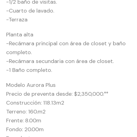
-1/2 baño de visitas.
-Cuarto de lavado.
-Terraza
Planta alta
-Recámara principal con área de closet y baño
completo.
-Recámara secundaria con área de closet.
-1 Baño completo.
Modelo Aurora Plus
Precio de preventa desde: $2,350,000.°°
Construcción: 118.13m2
Terreno: 160.m2
Frente: 8.00m
Fondo: 20.00m