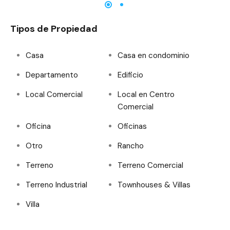
Tipos de Propiedad
Casa
Casa en condominio
Departamento
Edificio
Local Comercial
Local en Centro
Comercial
Oficina
Oficinas
Otro
Rancho
Terreno
Terreno Comercial
Terreno Industrial
Townhouses & Villas
Villa