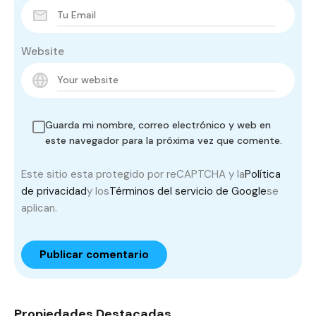
Website
Guarda mi nombre, correo electrónico y web en
este navegador para la próxima vez que comente.
Este sitio esta protegido por reCAPTCHA y la
Política
de privacidad
y los
Términos del servicio de Google
se
aplican.
Propiedades Destacadas