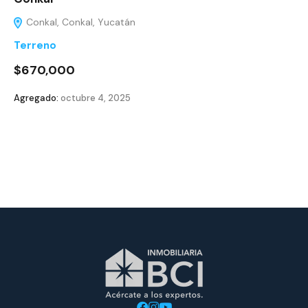
Conkal, Conkal, Yucatán
Terreno
$670,000
Agregado:
octubre 4, 2025