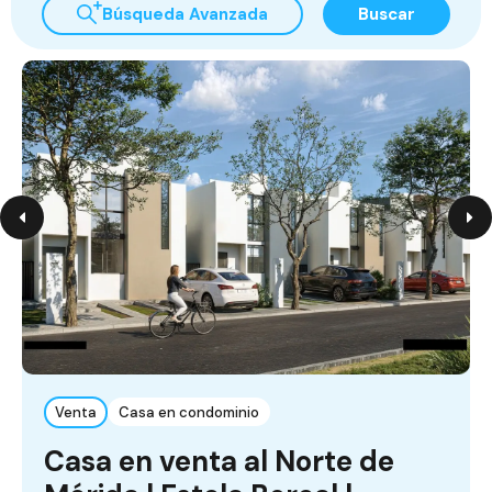
Búsqueda Avanzada
Buscar
Venta
Casa en condominio
Casa en venta al Norte de