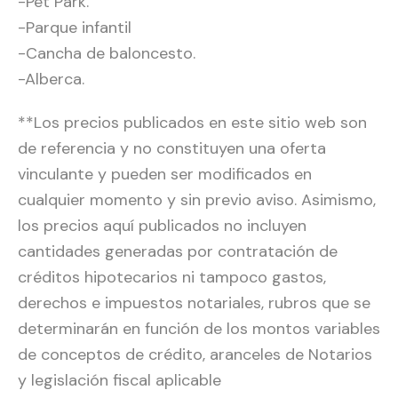
-Pet Park.
-Parque infantil
-Cancha de baloncesto.
-Alberca.
**Los precios publicados en este sitio web son
de referencia y no constituyen una oferta
vinculante y pueden ser modificados en
cualquier momento y sin previo aviso. Asimismo,
los precios aquí publicados no incluyen
cantidades generadas por contratación de
créditos hipotecarios ni tampoco gastos,
derechos e impuestos notariales, rubros que se
determinarán en función de los montos variables
de conceptos de crédito, aranceles de Notarios
y legislación fiscal aplicable