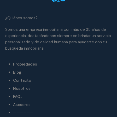
¿Quiénes somos?
Somos una empresa inmobiliaria con más de 35 años de
experiencia, destacándonos siempre en brindar un servicio
personalizado y de calidad humana para ayudarte con tu
búsqueda inmobiliaria.
Propiedades
Blog
Contacto
Nosotros
FAQs
Asesores
——————