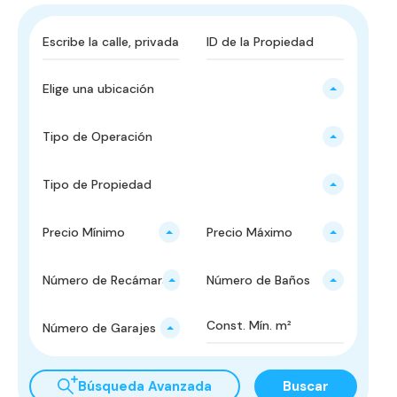
Elige una ubicación
Tipo de Operación
Tipo de Propiedad
Precio Mínimo
Precio Máximo
Número de Recámaras
Número de Baños
Número de Garajes
Búsqueda Avanzada
Buscar