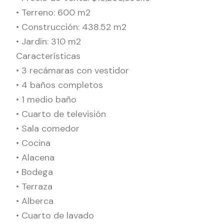
• Terreno: 600 m2
• Construcción: 438.52 m2
• Jardín: 310 m2
Características
• 3 recámaras con vestidor
• 4 baños completos
• 1 medio baño
• Cuarto de televisión
• Sala comedor
• Cocina
• Alacena
• Bodega
• Terraza
• Alberca
• Cuarto de lavado