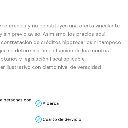
 referencia y no constituyen una oferta vinculante
sin previo aviso. Asimismo, los precios aquí
 contratación de créditos hipotecarios ni tampoco
que se determinarán en función de los montos
tarios y legislación fiscal aplicable
r ilustrativo con cierto nivel de veracidad
ra personas con
Alberca
a
Cuarto de Servicio