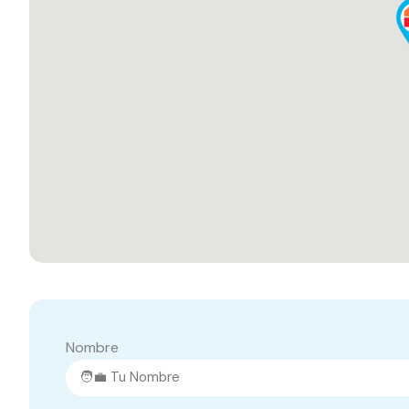
Nombre