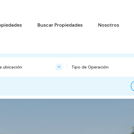
opiedades
Buscar Propiedades
Nosotros
na ubicación
Tipo de Operación