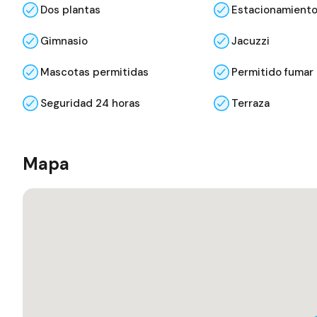
Dos plantas
Estacionamient
Gimnasio
Jacuzzi
Mascotas permitidas
Permitido fumar
Seguridad 24 horas
Terraza
Mapa