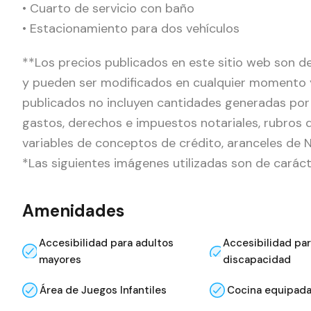
• Cuarto de servicio con baño
• Estacionamiento para dos vehículos
**Los precios publicados en este sitio web son de
y pueden ser modificados en cualquier momento y 
publicados no incluyen cantidades generadas por
gastos, derechos e impuestos notariales, rubros 
variables de conceptos de crédito, aranceles de No
*Las siguientes imágenes utilizadas son de carácte
Amenidades
Accesibilidad para adultos
Accesibilidad pa
mayores
discapacidad
Área de Juegos Infantiles
Cocina equipad