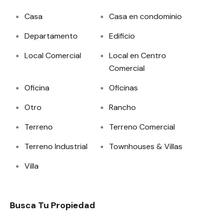
Casa
Casa en condominio
Departamento
Edificio
Local Comercial
Local en Centro
Comercial
Oficina
Oficinas
Otro
Rancho
Terreno
Terreno Comercial
Terreno Industrial
Townhouses & Villas
Villa
Busca Tu Propiedad