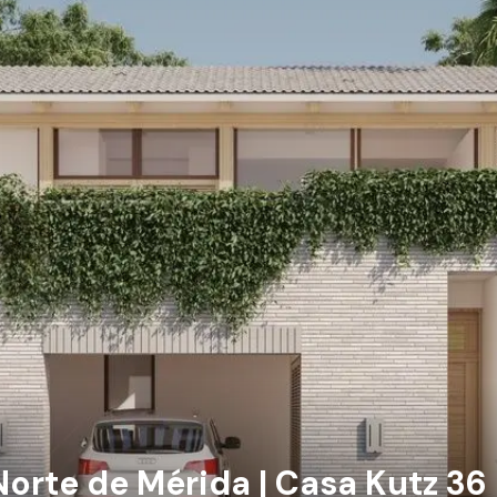
Norte de Mérida | Casa Kutz 36