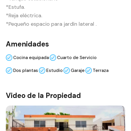
*Estufa.
*Reja eléctrica.
*Pequeño espacio para jardín lateral .
Amenidades
Cocina equipada
Cuarto de Servicio
Dos plantas
Estudio
Garaje
Terraza
Video de la Propiedad