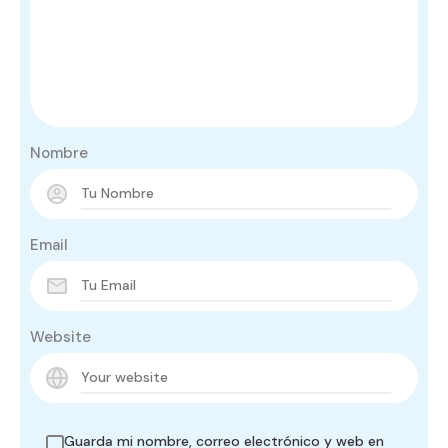
Nombre
Email
Website
Guarda mi nombre, correo electrónico y web en