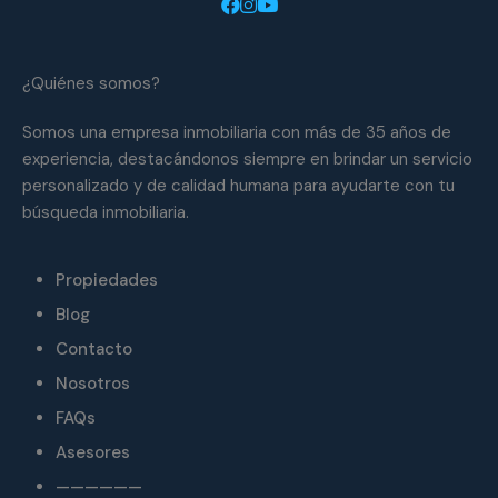
¿Quiénes somos?
Somos una empresa inmobiliaria con más de 35 años de
experiencia, destacándonos siempre en brindar un servicio
personalizado y de calidad humana para ayudarte con tu
búsqueda inmobiliaria.
Propiedades
Blog
Contacto
Nosotros
FAQs
Asesores
——————