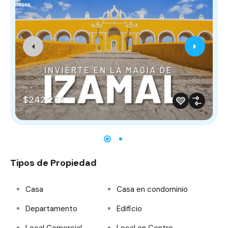
$242,276
Tipos de Propiedad
Casa
Casa en condominio
Departamento
Edificio