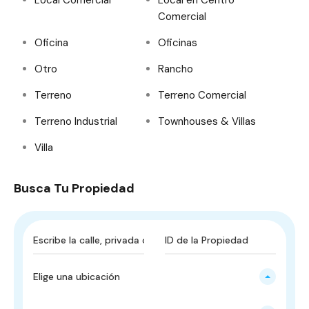
Local Comercial
Local en Centro
Comercial
Oficina
Oficinas
Otro
Rancho
Terreno
Terreno Comercial
Terreno Industrial
Townhouses & Villas
Villa
Busca Tu Propiedad
Elige una ubicación