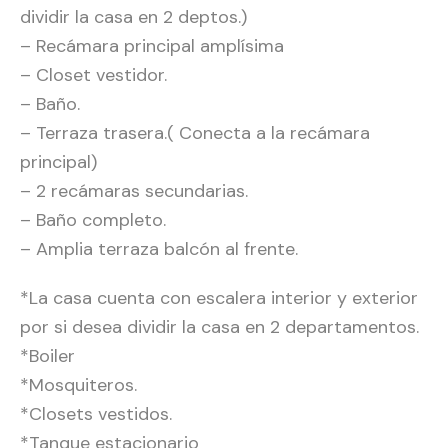
dividir la casa en 2 deptos.)
– Recámara principal amplísima
– Closet vestidor.
– Baño.
– Terraza trasera.( Conecta a la recámara
principal)
– 2 recámaras secundarias.
– Baño completo.
– Amplia terraza balcón al frente.
*La casa cuenta con escalera interior y exterior
por si desea dividir la casa en 2 departamentos.
*Boiler
*Mosquiteros.
*Closets vestidos.
*Tanque estacionario