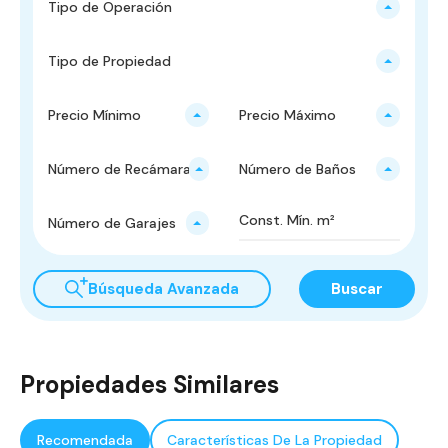
Tipo de Operación
Tipo de Propiedad
Precio Mínimo
Precio Máximo
Número de Recámaras
Número de Baños
Número de Garajes
Búsqueda Avanzada
Buscar
Propiedades Similares
Recomendada
Características De La Propiedad