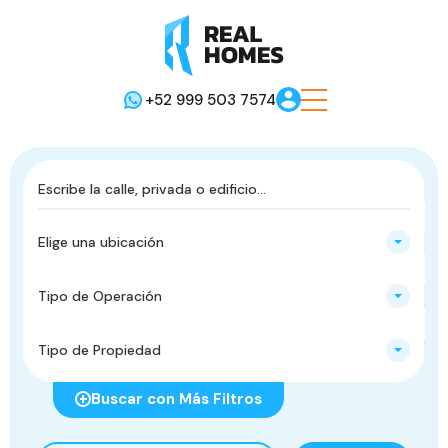
+52 999 503 7574
Elige una ubicación
Tipo de Operación
Tipo de Propiedad
Buscar con Más Filtros