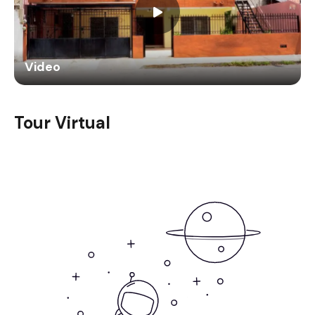
Video
Tour Virtual