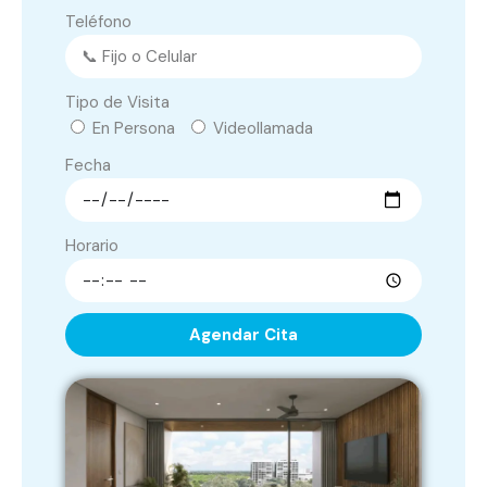
Teléfono
Tipo de Visita
En Persona
Videollamada
Fecha
Horario
Agendar Cita