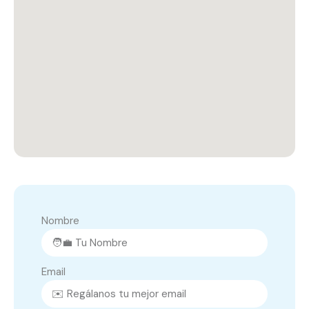
Nombre
Email