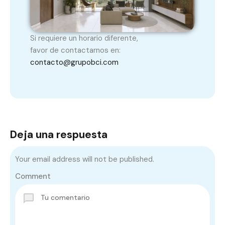
Si requiere un horario diferente,
favor de contactarnos en:
contacto@grupobci.com
Deja una respuesta
Your email address will not be published.
Comment