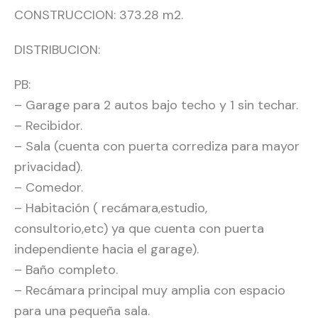
CONSTRUCCION: 373.28 m2.
DISTRIBUCION:
PB:
– Garage para 2 autos bajo techo y 1 sin techar.
– Recibidor.
– Sala (cuenta con puerta corrediza para mayor
privacidad).
– Comedor.
– Habitación ( recámara,estudio,
consultorio,etc) ya que cuenta con puerta
independiente hacia el garage).
– Baño completo.
– Recámara principal muy amplia con espacio
para una pequeña sala.