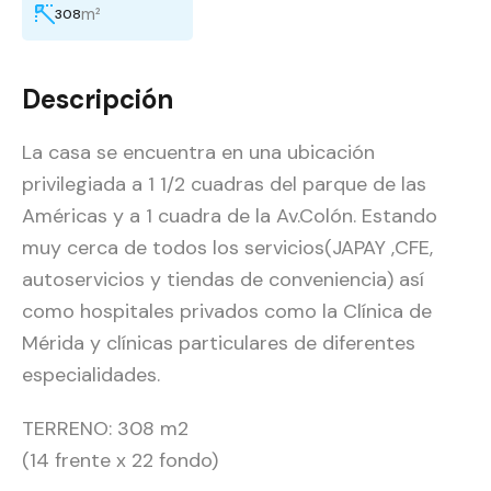
m²
308
Descripción
La casa se encuentra en una ubicación
privilegiada a 1 1/2 cuadras del parque de las
Américas y a 1 cuadra de la Av.Colón. Estando
muy cerca de todos los servicios(JAPAY ,CFE,
autoservicios y tiendas de conveniencia) así
como hospitales privados como la Clínica de
Mérida y clínicas particulares de diferentes
especialidades.
TERRENO: 308 m2
(14 frente x 22 fondo)