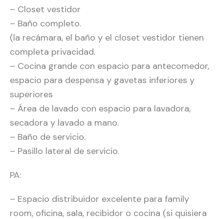
– Closet vestidor
– Baño completo.
(la recámara, el baño y el closet vestidor tienen
completa privacidad.
– Cocina grande con espacio para antecomedor,
espacio para despensa y gavetas inferiores y
superiores
– Área de lavado con espacio para lavadora,
secadora y lavado a mano.
– Baño de servicio.
– Pasillo lateral de servicio.
PA:
– Espacio distribuidor excelente para family
room, oficina, sala, recibidor o cocina (si quisiera