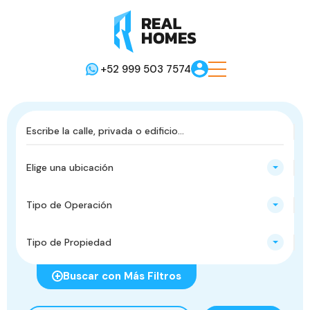
+52 999 503 7574
Elige una ubicación
Tipo de Operación
Tipo de Propiedad
Buscar con Más Filtros