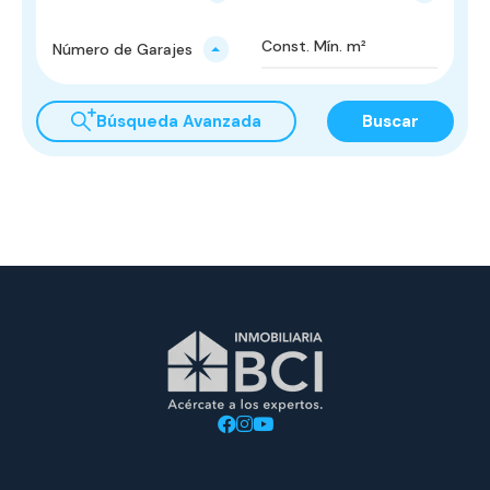
Número de Garajes
Búsqueda Avanzada
Buscar