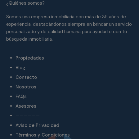
¿Quiénes somos?
Somos una empresa inmobiliaria con más de 35 años de
experiencia, destacándonos siempre en brindar un servicio
personalizado y de calidad humana para ayudarte con tu
búsqueda inmobiliaria.
Propiedades
Blog
Contacto
Nosotros
FAQs
Asesores
——————
Aviso de Privacidad
Términos y Condiciones