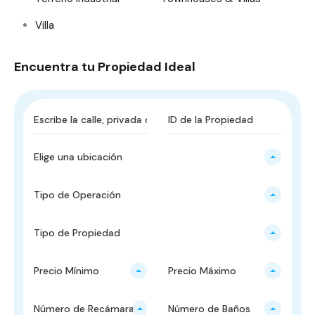
Villa
Encuentra tu Propiedad Ideal
Elige una ubicación
Tipo de Operación
Tipo de Propiedad
Precio Mínimo
Precio Máximo
Número de Recámaras
Número de Baños