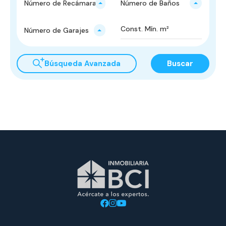
Número de Recámaras
Número de Baños
Número de Garajes
Búsqueda Avanzada
Buscar