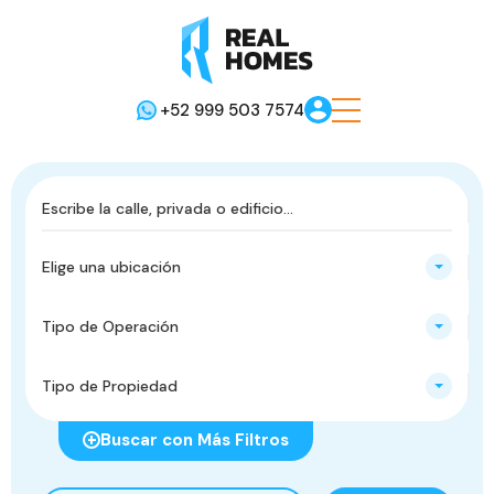
+52 999 503 7574
Elige una ubicación
Tipo de Operación
Tipo de Propiedad
Buscar con Más Filtros