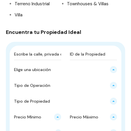
Terreno Industrial
Townhouses & Villas
Villa
Encuentra tu Propiedad Ideal
Elige una ubicación
Tipo de Operación
Tipo de Propiedad
Precio Mínimo
Precio Máximo