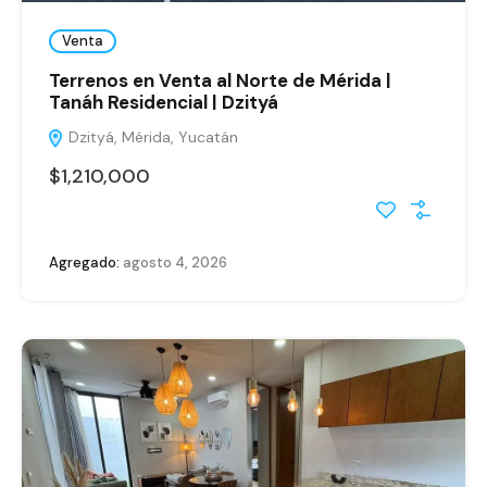
Venta
Terrenos en Venta al Norte de Mérida |
Tanáh Residencial | Dzityá
Dzityá, Mérida, Yucatán
$1,210,000
Agregado:
agosto 4, 2026