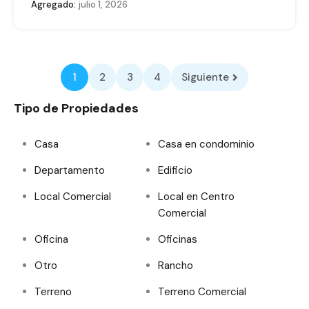
Agregado:
julio 1, 2026
1
2
3
4
Siguiente
Tipo de Propiedades
Casa
Casa en condominio
Departamento
Edificio
Local Comercial
Local en Centro
Comercial
Oficina
Oficinas
Otro
Rancho
Terreno
Terreno Comercial