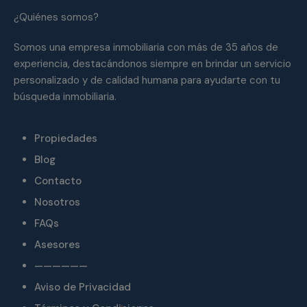
¿Quiénes somos?
Somos una empresa inmobiliaria con más de 35 años de
experiencia, destacándonos siempre en brindar un servicio
personalizado y de calidad humana para ayudarte con tu
búsqueda inmobiliaria.
Propiedades
Blog
Contacto
Nosotros
FAQs
Asesores
——————
Aviso de Privacidad