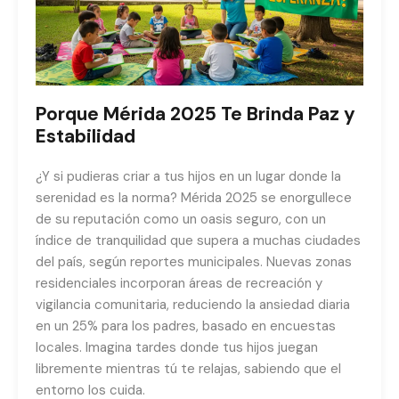
Porque Mérida 2025 Te Brinda Paz y
Estabilidad
¿Y si pudieras criar a tus hijos en un lugar donde la
serenidad es la norma? Mérida 2025 se enorgullece
de su reputación como un oasis seguro, con un
índice de tranquilidad que supera a muchas ciudades
del país, según reportes municipales. Nuevas zonas
residenciales incorporan áreas de recreación y
vigilancia comunitaria, reduciendo la ansiedad diaria
en un 25% para los padres, basado en encuestas
locales. Imagina tardes donde tus hijos juegan
libremente mientras tú te relajas, sabiendo que el
entorno los cuida.