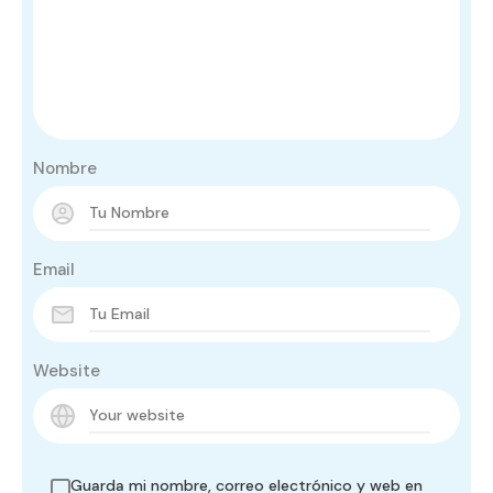
Nombre
Email
Website
Guarda mi nombre, correo electrónico y web en