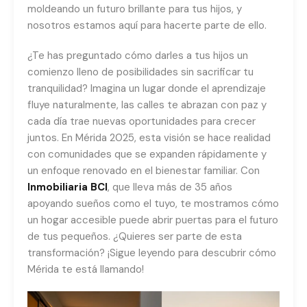
moldeando un futuro brillante para tus hijos, y
nosotros estamos aquí para hacerte parte de ello.
¿Te has preguntado cómo darles a tus hijos un
comienzo lleno de posibilidades sin sacrificar tu
tranquilidad? Imagina un lugar donde el aprendizaje
fluye naturalmente, las calles te abrazan con paz y
cada día trae nuevas oportunidades para crecer
juntos. En Mérida 2025, esta visión se hace realidad
con comunidades que se expanden rápidamente y
un enfoque renovado en el bienestar familiar. Con
Inmobiliaria BCI
, que lleva más de 35 años
apoyando sueños como el tuyo, te mostramos cómo
un hogar accesible puede abrir puertas para el futuro
de tus pequeños. ¿Quieres ser parte de esta
transformación? ¡Sigue leyendo para descubrir cómo
Mérida te está llamando!