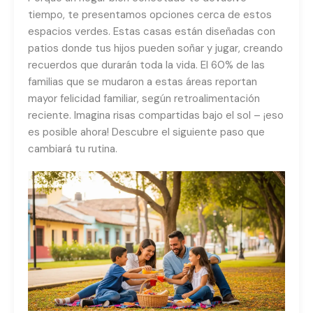
tiempo, te presentamos opciones cerca de estos
espacios verdes. Estas casas están diseñadas con
patios donde tus hijos pueden soñar y jugar, creando
recuerdos que durarán toda la vida. El 60% de las
familias que se mudaron a estas áreas reportan
mayor felicidad familiar, según retroalimentación
reciente. Imagina risas compartidas bajo el sol – ¡eso
es posible ahora! Descubre el siguiente paso que
cambiará tu rutina.