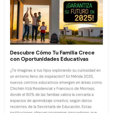
Descubre Cómo Tu Familia Crece
con Oportunidades Educativas
¿Te imaginas a tus hijos explorando su curiosidad en
un entorno lleno de inspiración? En Mérida 2025,
nuevos centros educativos emergen en áreas como
Chichén Itzá Residencial y Francisco de Montejo,
donde el 80% de las familias valora la cercanía a
espacios de aprendizaje creativo, según datos
recientes de la Secretaría de Educación. Estas
instituciones ofrecen programas innovadores que