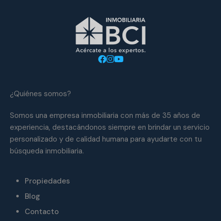
¿Quiénes somos?
Somos una empresa inmobiliaria con más de 35 años de
experiencia, destacándonos siempre en brindar un servicio
personalizado y de calidad humana para ayudarte con tu
búsqueda inmobiliaria.
Propiedades
Blog
Contacto