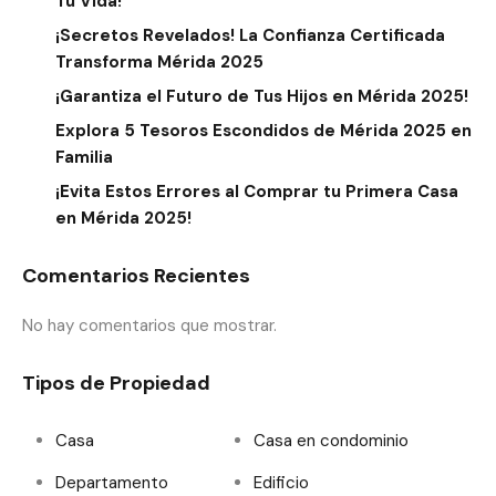
Tu Vida!
¡Secretos Revelados! La Confianza Certificada
Transforma Mérida 2025
¡Garantiza el Futuro de Tus Hijos en Mérida 2025!
Explora 5 Tesoros Escondidos de Mérida 2025 en
Familia
¡Evita Estos Errores al Comprar tu Primera Casa
en Mérida 2025!
Comentarios Recientes
No hay comentarios que mostrar.
Tipos de Propiedad
Casa
Casa en condominio
Departamento
Edificio