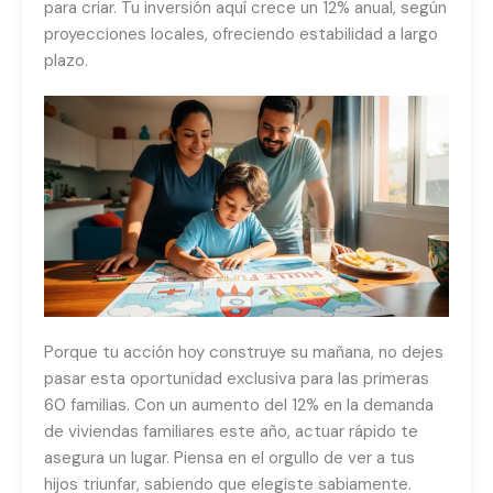
para criar. Tu inversión aquí crece un 12% anual, según
proyecciones locales, ofreciendo estabilidad a largo
plazo.
Porque tu acción hoy construye su mañana, no dejes
pasar esta oportunidad exclusiva para las primeras
60 familias. Con un aumento del 12% en la demanda
de viviendas familiares este año, actuar rápido te
asegura un lugar. Piensa en el orgullo de ver a tus
hijos triunfar, sabiendo que elegiste sabiamente.