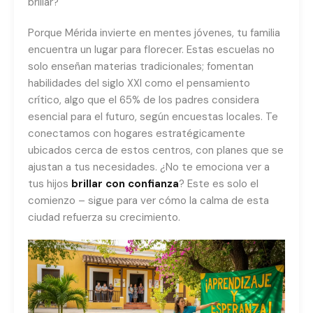
brillar?
Porque Mérida invierte en mentes jóvenes, tu familia
encuentra un lugar para florecer. Estas escuelas no
solo enseñan materias tradicionales; fomentan
habilidades del siglo XXI como el pensamiento
crítico, algo que el 65% de los padres considera
esencial para el futuro, según encuestas locales. Te
conectamos con hogares estratégicamente
ubicados cerca de estos centros, con planes que se
ajustan a tus necesidades. ¿No te emociona ver a
tus hijos
brillar con confianza
? Este es solo el
comienzo – sigue para ver cómo la calma de esta
ciudad refuerza su crecimiento.