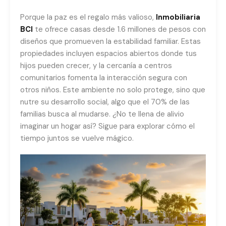
Porque la paz es el regalo más valioso,
Inmobiliaria
BCI
te ofrece casas desde 1.6 millones de pesos con
diseños que promueven la estabilidad familiar. Estas
propiedades incluyen espacios abiertos donde tus
hijos pueden crecer, y la cercanía a centros
comunitarios fomenta la interacción segura con
otros niños. Este ambiente no solo protege, sino que
nutre su desarrollo social, algo que el 70% de las
familias busca al mudarse. ¿No te llena de alivio
imaginar un hogar así? Sigue para explorar cómo el
tiempo juntos se vuelve mágico.