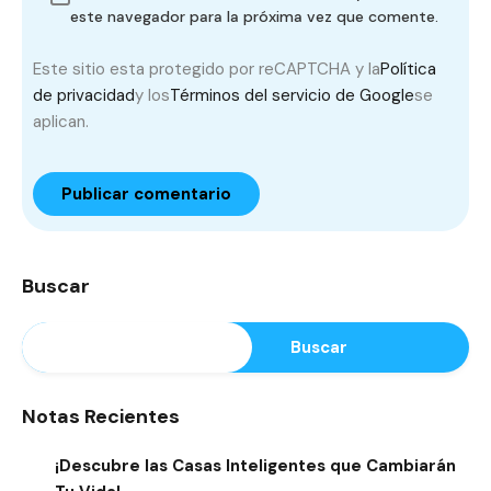
este navegador para la próxima vez que comente.
Este sitio esta protegido por reCAPTCHA y la
Política
de privacidad
y los
Términos del servicio de Google
se
aplican.
Buscar
Buscar
Notas Recientes
¡Descubre las Casas Inteligentes que Cambiarán