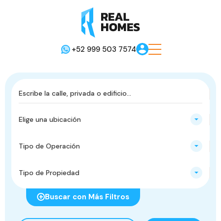
+52 999 503 7574
Elige una ubicación
Tipo de Operación
Tipo de Propiedad
Buscar con Más Filtros