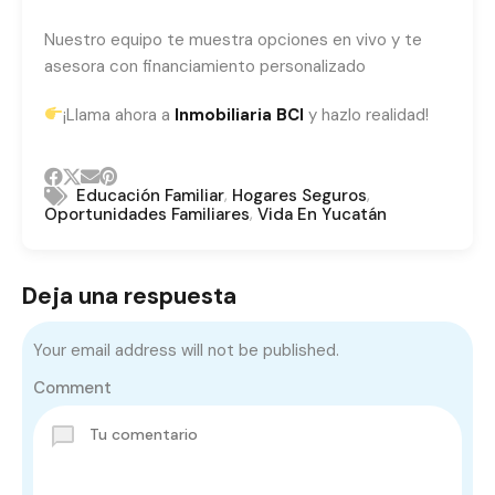
Nuestro equipo te muestra opciones en vivo y te
asesora con financiamiento personalizado
​¡Llama ahora a
Inmobiliaria BCI
y hazlo realidad!
,
,
Educación Familiar
Hogares Seguros
,
Oportunidades Familiares
Vida En Yucatán
Deja una respuesta
Your email address will not be published.
Comment