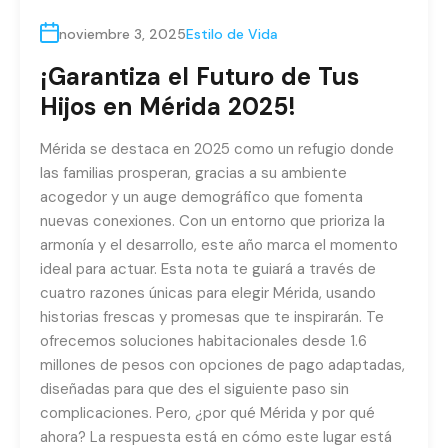
noviembre 3, 2025
Estilo de Vida
¡Garantiza el Futuro de Tus
Hijos en Mérida 2025!
Mérida se destaca en 2025 como un refugio donde
las familias prosperan, gracias a su ambiente
acogedor y un auge demográfico que fomenta
nuevas conexiones. Con un entorno que prioriza la
armonía y el desarrollo, este año marca el momento
ideal para actuar. Esta nota te guiará a través de
cuatro razones únicas para elegir Mérida, usando
historias frescas y promesas que te inspirarán. Te
ofrecemos soluciones habitacionales desde 1.6
millones de pesos con opciones de pago adaptadas,
diseñadas para que des el siguiente paso sin
complicaciones. Pero, ¿por qué Mérida y por qué
ahora? La respuesta está en cómo este lugar está